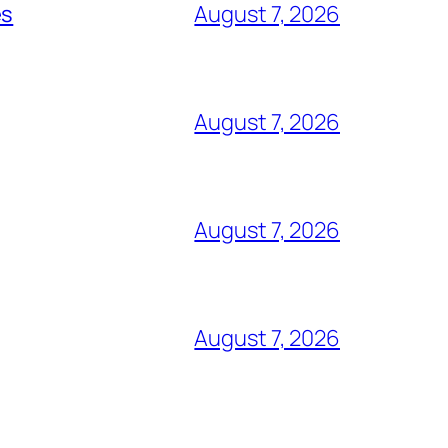
es
August 7, 2026
August 7, 2026
August 7, 2026
August 7, 2026