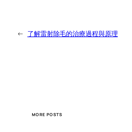
←
了解雷射除毛的治療過程與原理
MORE POSTS