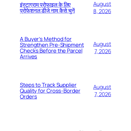
August
इंस्टाग्राम प्रोफाइल के लिए
प्रोफेशनल डीजे नाम कैसे चुनें
8, 2026
A Buyer’s Method for
August
Strengthen Pre-Shipment
Checks Before the Parcel
7, 2026
Arrives
Steps to Track Supplier
August
Quality for Cross-Border
7, 2026
Orders