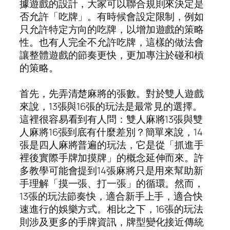
據遊戲的設計，大家可以聯合規則來決定是
否允許「吃牌」。有時候會設定限制，例如
只允許特定方向的吃牌，以增加遊戲的策略
性。也有人完全不允許吃牌，這樣的做法會
讓整體遊戲的節奏更快，更加專注於碰和槓
的策略。
首先，先弄清楚麻將的張數。對於雙人遊戲
來說，13張與16張的玩法是最常見的選擇。
這裡很容易看到有人問：雙人麻將13張與雙
人麻將16張到底有什麼差別？簡單來說，14
張是四人麻將普遍的玩法，它是從「抓進手
裡後實際手牌加摸牌」的概念延伸而來。許
多教學可能會提到14張麻將只是用來幫助新
手理解「摸一張、打一張」的循環。然而，
13張的玩法節奏快，適合新手上手，適合快
速進行的娛樂方式。相比之下，16張的玩法
則涉及更多的手牌資訊，牌型變化接近傳統