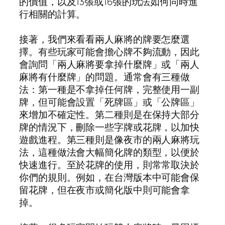
的價值，以及13張或16張的玩法如何同時進
行相關的計算。
接著，我們來看看兩人麻將的牌要怎麼選
擇。有些玩家可能會擔心牌不夠流動，因此
會詢問「兩人麻將要拿掉什麼牌」或「兩人
麻將有什麼牌」的問題。通常會有三種做
法：第一種是不拿掉任何牌，完整使用一副
牌，但可能會設置「死牌區」或「公牌區」
來增加不確定性。第二種則是在保持大部分
牌的情況下，刪除一些字牌或花牌，以加快
遊戲進程。第三種則是像夜市的兩人麻將玩
法，這種做法會大幅簡化牌的類型，以便於
快速進行。至於花牌的使用，則常常取決於
你們的規則。例如，在台灣版本中可能會保
留花牌，但在夜市或簡化版中則可能會拿
掉。