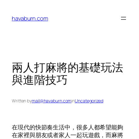
Skip
to
havaburn.com
content
兩人打麻將的基礎玩法
與進階技巧
Written by
mail@havaburn.com
in
Uncategorized
在現代的快節奏生活中，很多人都希望能夠
在家裡與朋友或者家人一起玩遊戲，而麻將