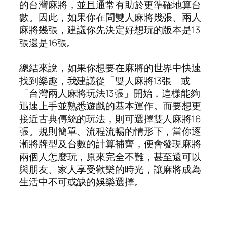
的台灣麻將，並且通常有助於更準確地算台
數。因此，如果你在問雙人麻將幾張、兩人
麻將幾張，建議你先決定好想玩的版本是13
張還是16張。
總結來說，如果你想要在麻將的世界中快速
找到樂趣，我建議從「雙人麻將13張」或
「台灣兩人麻將玩法13張」開始，這樣能夠
迅速上手並熟悉遊戲的基本運作。而要想更
接近古典傳統的玩法，則可選擇雙人麻將16
張。規則簡單、流程流暢的情形下，當你逐
漸將牌型及台數的計算補齊，便會發現麻將
兩個人怎麼玩，原來完全不難，甚至還可以
與朋友、家人享受歡樂的時光，讓麻將成為
生活中不可或缺的娛樂選擇。