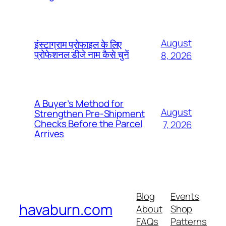
August
इंस्टाग्राम प्रोफाइल के लिए
प्रोफेशनल डीजे नाम कैसे चुनें
8, 2026
A Buyer’s Method for
August
Strengthen Pre-Shipment
Checks Before the Parcel
7, 2026
Arrives
Blog
Events
havaburn.com
About
Shop
FAQs
Patterns