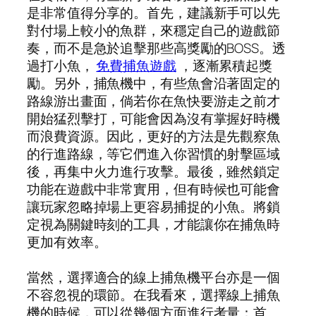
是非常值得分享的。首先，建議新手可以先
對付場上較小的魚群，來穩定自己的遊戲節
奏，而不是急於追擊那些高獎勵的BOSS。透
過打小魚，
免費捕魚遊戲
，逐漸累積起獎
勵。另外，捕魚機中，有些魚會沿著固定的
路線游出畫面，倘若你在魚快要游走之前才
開始猛烈擊打，可能會因為沒有掌握好時機
而浪費資源。因此，更好的方法是先觀察魚
的行進路線，等它們進入你習慣的射擊區域
後，再集中火力進行攻擊。最後，雖然鎖定
功能在遊戲中非常實用，但有時候也可能會
讓玩家忽略掉場上更容易捕捉的小魚。將鎖
定視為關鍵時刻的工具，才能讓你在捕魚時
更加有效率。
當然，選擇適合的線上捕魚機平台亦是一個
不容忽視的環節。在我看來，選擇線上捕魚
機的時候，可以從幾個方面進行考量：首