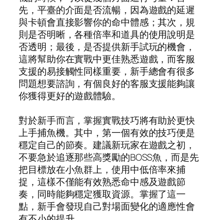
先，平臺的介面是否流暢，因為遊戲的延遲
與卡頓會直接影響你的命中體感；其次，規
則是否明晰，各種倍率和道具的使用說明是
否透明；最後，是否提供新手試玩的機會，
這將幫助你在實戰中更佳熟悉遊戲，而客服
支援的易接觸性同樣重要，新手總會有很多
問題想要諮詢，有個良好的客服支援能夠讓
你獲得更好的遊戲體驗。
對於新手而言，掌握實戰技巧將有助於更快
上手捕魚機。其中，第一個有效的技巧便是
穩定自己的節奏。建議新玩家在遊戲之初，
不要急於追逐那些高獎勵的BOSS魚，而是先
把目標放在小魚群上，使用中低倍率來捕
捉，這樣不僅能有效熟悉命中感及遊戲節
奏，同時能夠穩定獲取資源。掌握了這一
點，新手會發現自己對場面變化的適應性會
有不小的提升。