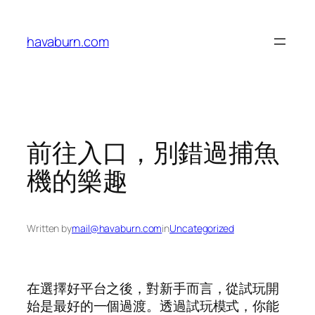
Skip
to
havaburn.com
content
前往入口，別錯過捕魚
機的樂趣
Written by
mail@havaburn.com
in
Uncategorized
在選擇好平台之後，對新手而言，從試玩開
始是最好的一個過渡。透過試玩模式，你能