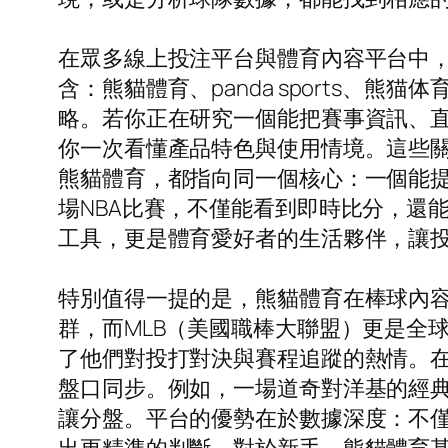
在眾多線上投注平台與體育內容平台中
含：熊貓體育、panda sports
略。若你正在研究一個能把賽事資訊、
你一次看懂產品特色與使用情境。這些關鍵
熊貓體育，都指向同一個核心：一個能
場NBA比賽，不僅能看到即時比分，還
工具，更是體育愛好者的生活夥伴，讓
特別值得一提的是，熊貓體育在棒球內
群，而MLB（美國職棒大聯盟）更是全
了他們對投打對決與賽程追蹤的熱情。在
盤口同步。例如，一場道奇對洋基的經
讓分盤。平台的優勢在於數據深度：不僅