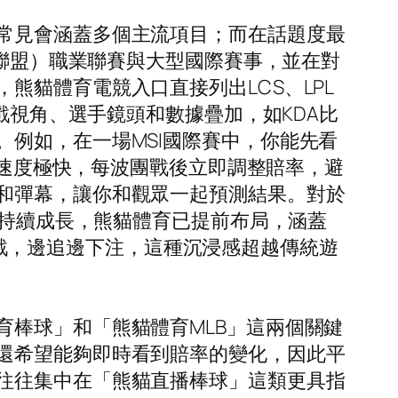
常見會涵蓋多個主流項目；而在話題度最
雄聯盟）職業聯賽與大型國際賽事，並在對
貓體育電競入口直接列出LCS、LPL
戲視角、選手鏡頭和數據疊加，如KDA比
例如，在一場MSI國際賽中，你能先看
新速度極快，每波團戰後立即調整賠率，避
和彈幕，讓你和觀眾一起預測結果。對於
將持續成長，熊貓體育已提前布局，涵蓋
冠軍戰，邊追邊下注，這種沉浸感超越傳統遊
棒球」和「熊貓體育MLB」這兩個關鍵
還希望能夠即時看到賠率的變化，因此平
往往集中在「熊貓直播棒球」這類更具指