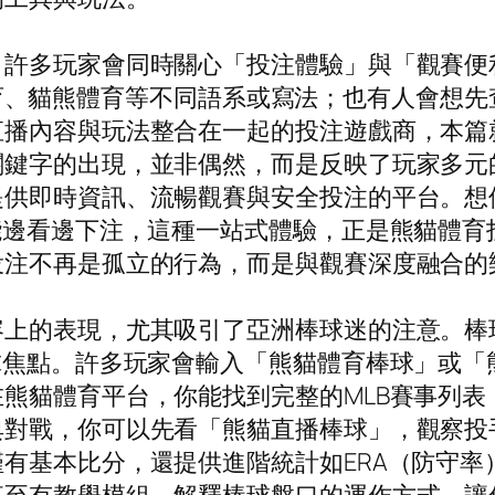
，許多玩家會同時關心「投注體驗」與「觀賽便
、熊猫体育、貓熊體育等不同語系或寫法；也有人會
直播內容與玩法整合在一起的投注遊戲商，本篇
字的出現，並非偶然，而是反映了玩家多元的需求，
提供即時資訊、流暢觀賽與安全投注的平台。想
能邊看邊下注，這種一站式體驗，正是熊貓體育
投注不再是孤立的行為，而是與觀賽深度融合的
容上的表現，尤其吸引了亞洲棒球迷的注意。棒
球焦點。許多玩家會輸入「熊貓體育棒球」或「
熊貓體育平台，你能找到完整的MLB賽事列表
典對戰，你可以先看「熊貓直播棒球」，觀察投
有基本比分，還提供進階統計如ERA（防守率