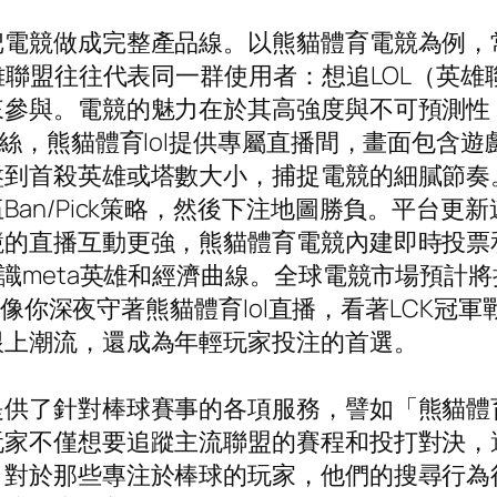
把電競做成完整產品線。以熊貓體育電競為例，
英雄聯盟往往代表同一群使用者：想追LOL（英
參與。電競的魅力在於其高強度與不可預測性，熊
絲，熊貓體育lol提供專屬直播間，畫面包含遊
到首殺英雄或塔數大小，捕捉電競的細膩節奏。
an/Pick策略，然後下注地圖勝負。平台更
競的直播互動更強，熊貓體育電競內建即時投票
辨識meta英雄和經濟曲線。全球電競市場預計
。想像你深夜守著熊貓體育lol直播，看著LCK
跟上潮流，還成為年輕玩家投注的首選。
供了針對棒球賽事的各項服務，譬如「熊貓體育
玩家不僅想要追蹤主流聯盟的賽程和投打對決，
。對於那些專注於棒球的玩家，他們的搜尋行為