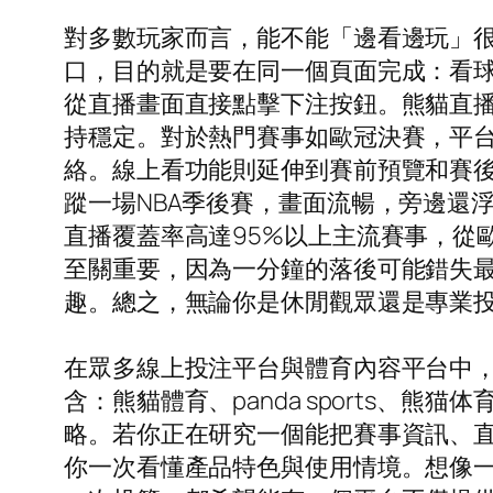
對多數玩家而言，能不能「邊看邊玩」
口，目的就是要在同一個頁面完成：看球
從直播畫面直接點擊下注按鈕。熊貓直播
持穩定。對於熱門賽事如歐冠決賽，平
絡。線上看功能則延伸到賽前預覽和賽
蹤一場NBA季後賽，畫面流暢，旁邊還
直播覆蓋率高達95%以上主流賽事，從
至關重要，因為一分鐘的落後可能錯失
趣。總之，無論你是休閒觀眾還是專業
在眾多線上投注平台與體育內容平台中
含：熊貓體育、panda sports
略。若你正在研究一個能把賽事資訊、
你一次看懂產品特色與使用情境。想像