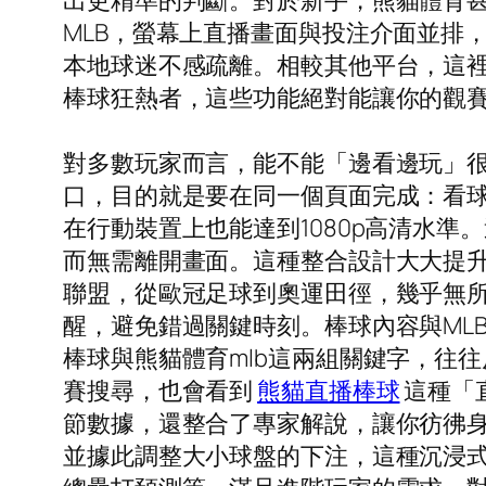
出更精準的判斷。對於新手，熊貓體育
MLB，螢幕上直播畫面與投注介面並排
本地球迷不感疏離。相較其他平台，這
棒球狂熱者，這些功能絕對能讓你的觀
對多數玩家而言，能不能「邊看邊玩」
口，目的就是要在同一個頁面完成：看
在行動裝置上也能達到1080p高清水
而無需離開畫面。這種整合設計大大提
聯盟，從歐冠足球到奧運田徑，幾乎無
醒，避免錯過關鍵時刻。棒球內容與ML
棒球與熊貓體育mlb這兩組關鍵字，往
賽搜尋，也會看到
熊貓直播棒球
這種「
節數據，還整合了專家解說，讓你彷彿
並據此調整大小球盤的下注，這種沉浸式