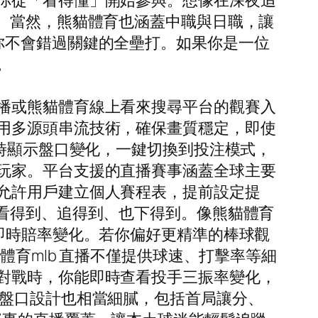
你從「看得懂」開始參與。想像在深夜追
。當然，熊貓體育也涵蓋中職與日職，讓
你不會錯過關鍵的全壘打。如果你是一位
。
播或熊貓體育線上看來搜尋平台的觀賽入
用多源頭串流技術，確保畫質穩定，即使
即時顯示盤口變化，一鍵切換到投注模式，
玩家。平台支援的直播賽事涵蓋全球主要
允許用戶建立個人賽程表，提前設定提
看得到、追得到、也下得到。像熊貓體育
即時賠率變化。若你偏好更精準的棒球觀
體育mlb 直播不僅提供球速、打擊率等細
對戰時，你能即時查看投手三振率變化，
的盤口設計也相當細膩，包括首局讓分、