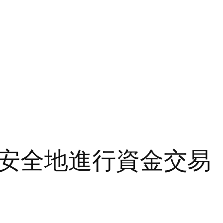
安全地進行資金交易