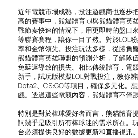
近年電競市場成熟，投注遊戲商也逐步
高的賽事中，熊貓體育lol與熊貓體育
戰節奏快速的情況下，用更即時的盤口來
等聯賽賽程，讓你一目了然。對於LOL粉
率和金幣領先。投注玩法多樣，從勝負盤
熊貓體育英雄聯盟的預測分析，了解隊伍B
免延遲導致的損失。相比傳統體育，電
新手，試玩版模擬LOL對戰投注，教你
Dota2、CS:GO等項目，確保多元化
戲。透過這些電競內容，熊貓體育不僅
特別是對於棒球愛好者而言，熊貓體育提
詞幾乎是吸引所有棒球迷的需求所在。
台必須提供良好的數據更新和直播視訊