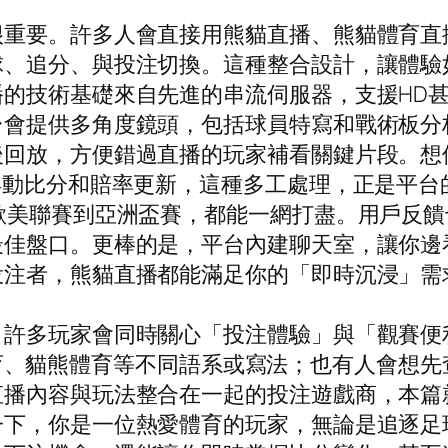
很重要。許多人會直接用熊貓直播、熊貓體育直
、追分、與投注切換。這種整合設計，讓體驗如
的技術基礎來自先進的串流伺服器，支援HD甚
台會提供多角度鏡頭，包括球員特寫和戰術板分
後回放，方便錯過直播的玩家補看關鍵片段。想
浮動比分和賠率更新，這種多工處理，正是平台
歐美聯賽到亞洲盃賽，都能一網打盡。用戶反饋
最佳盤口。更棒的是，平台內建聊天室，讓你邊
投注者，熊貓直播都能滿足你的「即時沉浸」需
，許多玩家會同時關心「投注體驗」與「觀賽便
、熊猫体育、貓熊體育等不同語系或寫法；也有人會
直播內容與玩法整合在一起的投注遊戲商，本篇
一下，你是一位熱愛體育的玩家，無論是追逐足