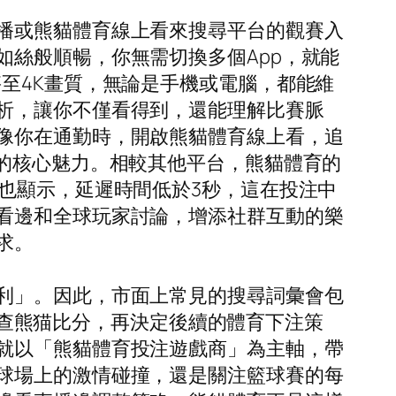
播或熊貓體育線上看來搜尋平台的觀賽入
絲般順暢，你無需切換多個App，就能
至4K畫質，無論是手機或電腦，都能維
析，讓你不僅看得到，還能理解比賽脈
像你在通勤時，開啟熊貓體育線上看，追
的核心魅力。相較其他平台，熊貓體育的
也顯示，延遲時間低於3秒，這在投注中
看邊和全球玩家討論，增添社群互動的樂
求。
利」。因此，市面上常見的搜尋詞彙會包
想先查熊猫比分，再決定後續的體育下注策
就以「熊貓體育投注遊戲商」為主軸，帶
球場上的激情碰撞，還是關注籃球賽的每