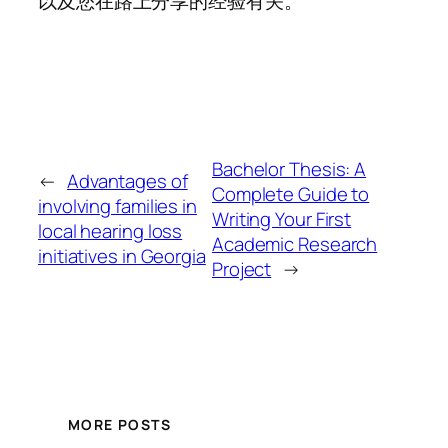
以及您在路上分享的经验有关。
Bachelor Thesis: A
←
Advantages of
Complete Guide to
involving families in
Writing Your First
local hearing loss
Academic Research
initiatives in Georgia
Project
→
MORE POSTS