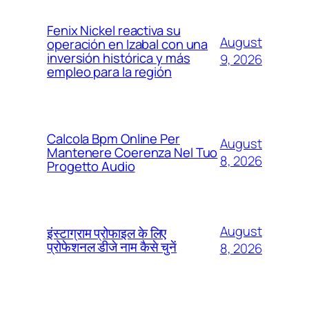
Fenix Nickel reactiva su
August
operación en Izabal con una
inversión histórica y más
9, 2026
empleo para la región
Calcola Bpm Online Per
August
Mantenere Coerenza Nel Tuo
8, 2026
Progetto Audio
August
इंस्टाग्राम प्रोफाइल के लिए
प्रोफेशनल डीजे नाम कैसे चुनें
8, 2026