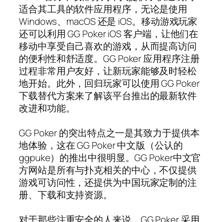
适合其工具的软件应用程序，无论是使用
Windows、macOS 还是 iOS。移动游戏玩家
还可以利用 GG Poker iOS 客户端，让他们在
移动中享受自己喜欢的游戏，从而提高访问
的便利性和舒适度。GG Poker 应用程序注册
过程非常用户友好，让新玩家能够及时轻松
地开始。此外，回归玩家可以使用 GG Poker
下载替代方案来了解该平台推出的最新软件
改进和功能。
GG Poker 的突出特点之一是其致力于提供本
地体验，这在 GG Poker 中文版（公认的
ggpuke）的推出中很明显。GG Poker中文官
方网站是所有与扑克相关的中心，不仅提供
游戏可访问性，还提供为中国玩家定制的注
册、下载和支持资源。
对于那些注重安全的人来说，GG Poker 采用