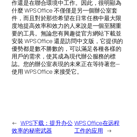
作還是在聯合環境中工作。因此，很明顯為
什麼 WPS Office 不僅僅是另一個辦公室套
件，而且對於那些希望在日常任務中最大限
度地提高效率和效力的人來說是一個至關重
要的工具。無論您有興趣從官方網站下載並
安裝 WPS Office 還是訪問中文版，它提供的
優勢都是數不勝數的，可以滿足各種各樣的
用戶的需求，使其成為現代辦公服務的標
誌。您的辦公室表現的未來正在等待著您—
使用 WPS Office 來接受它。
←
WPS下载：提升办公
WPS Office在远程
效率的秘密武器
工作的应用
→