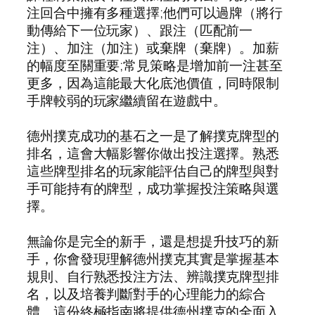
注回合中擁有多種選擇;他們可以過牌（將行
動傳給下一位玩家）、跟注（匹配前一
注）、加注（加注）或棄牌（棄牌）。加薪
的幅度至關重要;常見策略是增加前一注甚至
更多，因為這能最大化底池價值，同時限制
手牌較弱的玩家繼續留在遊戲中。
德州撲克成功的基石之一是了解撲克牌型的
排名，這會大幅影響你做出投注選擇。熟悉
這些牌型排名的玩家能評估自己的牌型與對
手可能持有的牌型，成功掌握投注策略與選
擇。
無論你是完全的新手，還是想提升技巧的新
手，你會發現理解德州撲克其實是掌握基本
規則、自行熟悉投注方法、辨識撲克牌型排
名，以及培養判斷對手的心理能力的綜合
體。這份終極指南將提供德州撲克的全面入