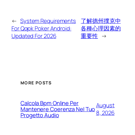
←
System Requirements
了解德州撲克中
For Qqpk Poker Android:
各種心理因素的
Updated For 2026
重要性
→
MORE POSTS
Calcola Bpm Online Per
August
Mantenere Coerenza Nel Tuo
8, 2026
Progetto Audio