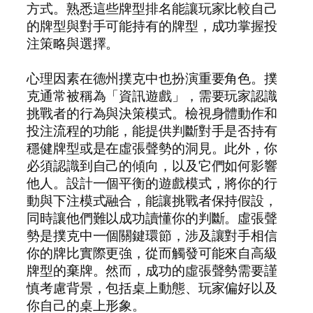
方式。熟悉這些牌型排名能讓玩家比較自己
的牌型與對手可能持有的牌型，成功掌握投
注策略與選擇。
心理因素在德州撲克中也扮演重要角色。撲
克通常被稱為「資訊遊戲」，需要玩家認識
挑戰者的行為與決策模式。檢視身體動作和
投注流程的功能，能提供判斷對手是否持有
穩健牌型或是在虛張聲勢的洞見。此外，你
必須認識到自己的傾向，以及它們如何影響
他人。設計一個平衡的遊戲模式，將你的行
動與下注模式融合，能讓挑戰者保持假設，
同時讓他們難以成功讀懂你的判斷。虛張聲
勢是撲克中一個關鍵環節，涉及讓對手相信
你的牌比實際更強，從而觸發可能來自高級
牌型的棄牌。然而，成功的虛張聲勢需要謹
慎考慮背景，包括桌上動態、玩家偏好以及
你自己的桌上形象。