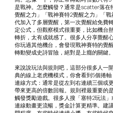
是戰神。怎麼觸發？通常是scatte
覺醒之力」「戰神賽特2覺醒之力」「戰
代加入了多層覺醒，第一次覺醒給免費
定公式，但觀察模式很重要，比如機台
轉折，太有成就感了。很多人分享覺醒
你玩過其他機台，會發現戰神賽特的覺
轉動變成史詩冒險，絕對是上癮的關鍵
來說說玩法與規則吧，這部分很多人一
典的線上老虎機模式，你會看到5個捲
連線方式：通常是從左到右連續三個或
帶來更高的倍數回報。規則裡最重要的是w
觸發獎勵遊戲。很多人搜「塞特2玩法」
連線動畫更流暢，獎金計算更精準。建議