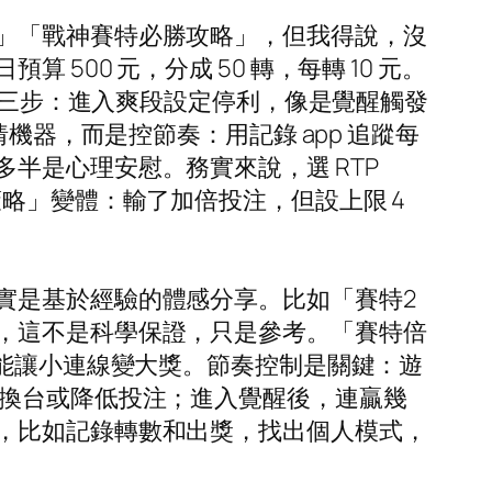
」「戰神賽特必勝攻略」，但我得說，沒
00 元，分成 50 轉，每轉 10 元。
。第三步：進入爽段設定停利，像是覺醒觸發
機器，而是控節奏：用記錄 app 追蹤每
半是心理安慰。務實來說，選 RTP
略」變體：輸了加倍投注，但設上限 4
實是基於經驗的體感分享。比如「賽特2
，這不是科學保證，只是參考。「賽特倍
，能讓小連線變大獎。節奏控制是關鍵：遊
慮換台或降低投注；進入覺醒後，連贏幾
，比如記錄轉數和出獎，找出個人模式，