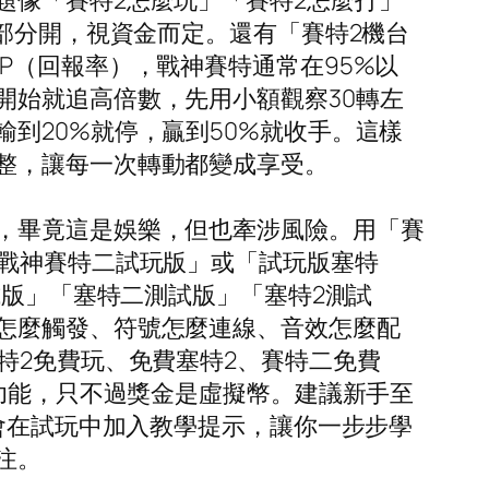
題像「賽特2怎麼玩」「賽特2怎麼打」
部分開，視資金而定。還有「賽特2機台
P（回報率），戰神賽特通常在95%以
開始就追高倍數，先用小額觀察30轉左
到20%就停，贏到50%就收手。這樣
整，讓每一次轉動都變成享受。
，畢竟這是娛樂，但也牽涉風險。用「賽
「戰神賽特二試玩版」或「試玩版塞特
試版」「塞特二測試版」「塞特2測試
怎麼觸發、符號怎麼連線、音效怎麼配
特2免費玩、免費塞特2、賽特二免費
分功能，只不過獎金是虛擬幣。建議新手至
台會在試玩中加入教學提示，讓你一步步學
注。