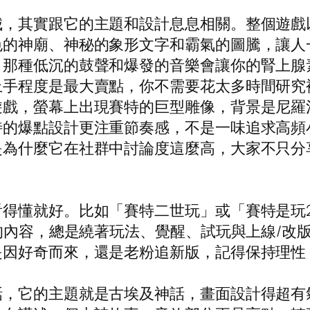
城，其實跟它的主題和設計息息相關。整個遊戲
色的神廟、神秘的象形文字和霸氣的圖騰，讓人
，那種低沉的鼓聲和爆發的音樂會讓你的腎上腺
上手程度是最大賣點，你不需要花太多時間研究
遊戲，螢幕上出現賽特的巨型雕像，背景是尼羅
特的爆點設計更注重節奏感，不是一味追求高頻
是為什麼它在社群中討論度這麼高，大家不只分
看得懂就好。比如「賽特二世玩」或「賽特是玩
特的內容，總是繞著玩法、覺醒、試玩與上線/改
是因好奇而來，還是老粉追新版，記得保持理性
話，它的主題就是古埃及神話，畫面設計得超有