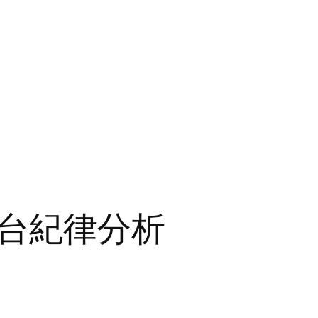
台紀律分析