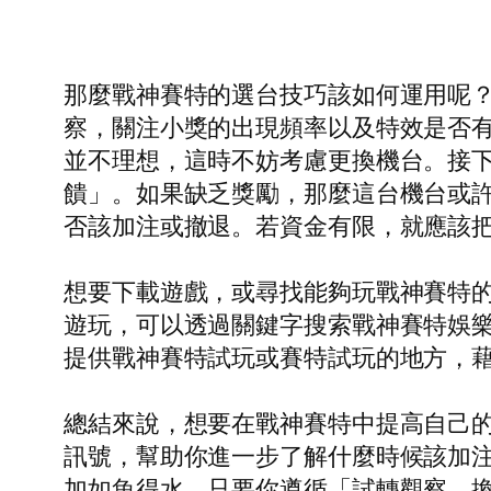
那麼戰神賽特的選台技巧該如何運用呢？
察，關注小獎的出現頻率以及特效是否
並不理想，這時不妨考慮更換機台。接下
饋」。如果缺乏獎勵，那麼這台機台或
否該加注或撤退。若資金有限，就應該
想要下載遊戲，或尋找能夠玩戰神賽特
遊玩，可以透過關鍵字搜索戰神賽特娛
提供戰神賽特試玩或賽特試玩的地方，
總結來說，想要在戰神賽特中提高自己
訊號，幫助你進一步了解什麼時候該加
加如魚得水。只要你遵循「試轉觀察、