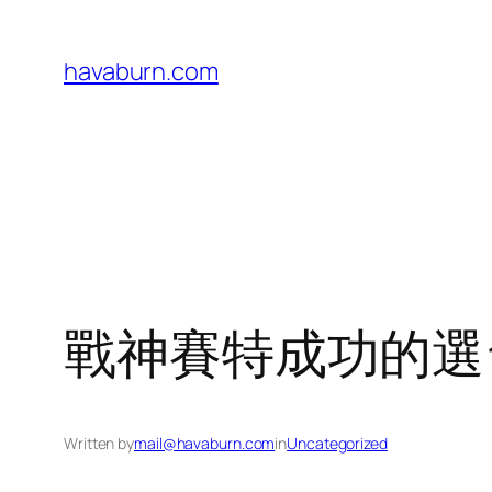
Skip
to
havaburn.com
content
戰神賽特成功的選
Written by
mail@havaburn.com
in
Uncategorized