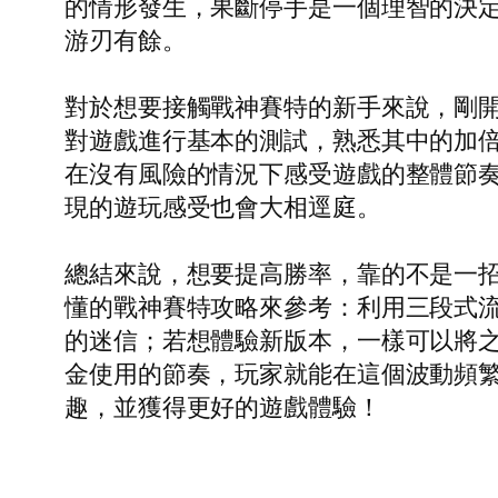
的情形發生，果斷停手是一個理智的決
游刃有餘。
對於想要接觸戰神賽特的新手來說，剛
對遊戲進行基本的測試，熟悉其中的加
在沒有風險的情況下感受遊戲的整體節
現的遊玩感受也會大相逕庭。
總結來說，想要提高勝率，靠的不是一
懂的戰神賽特攻略來參考：利用三段式
的迷信；若想體驗新版本，一樣可以將
金使用的節奏，玩家就能在這個波動頻
趣，並獲得更好的遊戲體驗！