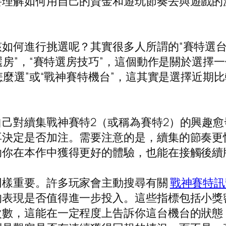
要理解如何用自己的資金和遊玩節奏去與遊戲的
。
如何進行挑選呢？其實很多人所謂的“賽特選台
選房”，“賽特選房技巧”，這個動作是關於選
怎麼選”或“戰神賽特機台”，這其實是選擇近期
己對續集戰神賽特2（或稱為賽特2）的興趣
再決定是否加注。需要注意的是，續集的節奏更
助你在本作中獲得更好的體驗，也能在接觸後續
同樣重要。許多玩家會主動搜尋有關
戰神賽特訊
的表現是否值得進一步投入。這些指標包括小獎
次數，這能在一定程度上告訴你這台機台的狀態