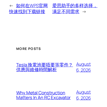
←
如何在WPS官网
爱思助手的多样选择，
快速找到下载链接
满足不同需求
→
MORE POSTS
August
Tesla 換電池要唔要等零件？
供應與維修時間解析
6, 2026
August
Why Metal Construction
Matters In An RC Excavator
6, 2026