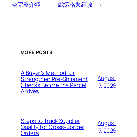
台完整介紹
戲策略與經驗
→
MORE POSTS
A Buyer’s Method for
August
Strengthen Pre-Shipment
Checks Before the Parcel
7, 2026
Arrives
Steps to Track Supplier
August
Quality for Cross-Border
7, 2026
Orders