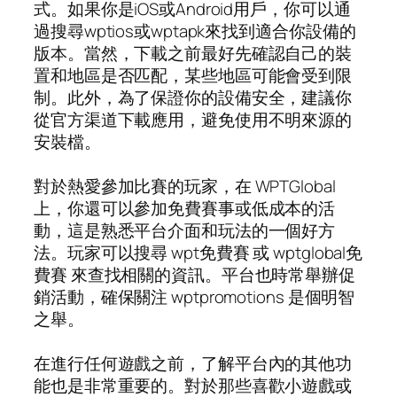
式。如果你是iOS或Android用戶，你可以通
過搜尋wptios或wptapk來找到適合你設備的
版本。當然，下載之前最好先確認自己的裝
置和地區是否匹配，某些地區可能會受到限
制。此外，為了保證你的設備安全，建議你
從官方渠道下載應用，避免使用不明來源的
安裝檔。
對於熱愛參加比賽的玩家，在 WPTGlobal
上，你還可以參加免費賽事或低成本的活
動，這是熟悉平台介面和玩法的一個好方
法。玩家可以搜尋 wpt免費賽 或 wptglobal免
費賽 來查找相關的資訊。平台也時常舉辦促
銷活動，確保關注 wptpromotions 是個明智
之舉。
在進行任何遊戲之前，了解平台內的其他功
能也是非常重要的。對於那些喜歡小遊戲或