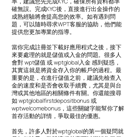
率，建議您先完成KYC，確保所有資料都準
確無誤。完成KYC後，直接進行出金操作的
成熟經驗將會提高您的效率。如有遇到問
題，可以隨時尋求WPT客服的協助，他們能
提供您更加專業的指導。
當你完成註冊並下載好應用程式之後，接下
來要處理的就是儲值或入金的問題。很多人
會對 wpt儲值 或 wptglobal入金 感到疑惑，
其實這就是將資金存入你的帳戶的過程。最
重要的是，在進行儲值之前，建議先檢查入
金的速度和是否會收取手續費，尤其是與台
灣或其他地區的相關條件有關。你還能搜尋
如 wptglobalfirstdepositbonus 或
wptwelcomebonus，這些關鍵字能幫你了解
首存活動的詳情，爭取最佳的優惠。
首先，許多人對於wptglobal的第一個疑問就