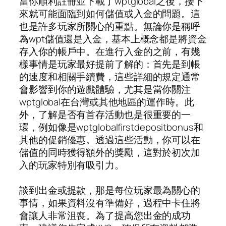
當你順利註冊並下載了wptglobal之後，接下
來就可能面臨到如何儲值或入金的問題。這
也是許多玩家所關心的重點。無論你是稱呼
為wpt儲值還是入金，基本上概念都是將資金
存入你的帳戶中。在進行入金的之前，有幾
樣事情是玩家最好提前了解的：首先是到帳
的速度和相關手續費，這些詳細的規定通常
會影響到你的遊戲體驗，尤其是當你關注
wptglobal在台灣或其他地區的運作時。此
外，了解是否有首存活動也是很重要的一
環，例如像是wptglobalfirstdepositbonus和
其他的促銷優惠。透過這些活動，你可以在
儲值的同時獲得額外的獎勵，這對於初次加
入的玩家特別有吸引力。
談到出金或提款，那是每位玩家最為關心的
事情，如果資料沒有準備好，過程中卡住將
會讓人非常沮喪。為了提高您出金的成功