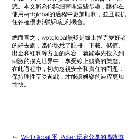
惑。本文將為你詳細整理這些步驟，讓你在
使用wptglobal的過程中更加順利，並且能抓
住各種優惠活動和紅利機會。
總而言之，wptglobal無疑是線上撲克愛好者
的好去處，當你熟悉了註冊、下載、儲值、
出金和紅利等方面的內容，就能率先投入到
刺激的撲克世界中，享受線上競賽的樂趣。
在此過程中，切勿忽視安全和責任的問題，
保持理性享受遊戲，才能讓娛樂的過程更加
愉快。
←
WPT Global 平
iPoker 玩家分享的高效遊