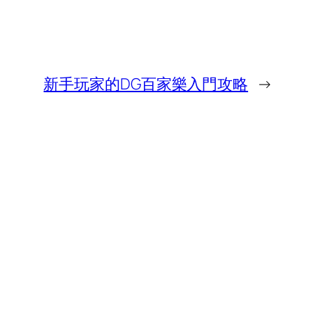
新手玩家的DG百家樂入門攻略
→