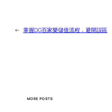
←
掌握DG百家樂儲值流程，避開誤區
MORE POSTS