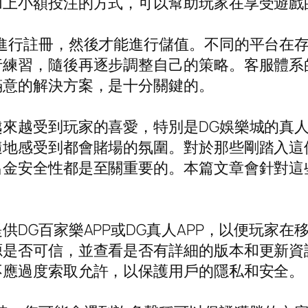
加上小額投注的方式，可以幫助玩家在享受遊戲
進行註冊，然後才能進行儲值。不同的平台在
行練習，隨後再逐步調整自己的策略。客服體系
滿意的解決方案，是十分關鍵的。
來越受到玩家的喜愛，特別是DG娛樂城的真
地感受到都會賭場的氛圍。對於那些剛踏入這
出金安全性都是至關重要的。本篇文章會針對這
供DG百家樂APP或DG真人APP，以便玩家
源是否可信，並查看是否有詳細的版本和更新資
不應過度索取允許，以保護用戶的隱私和安全。