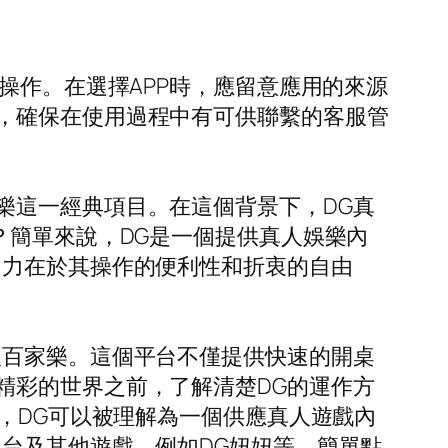
操作。在選擇APP時，應留意應用的來源
，確保在使用過程中有可供聯繫的客服管
樂這一經典項目。在這個背景下，DG真
？簡單來說，DG是一個提供真人娛樂內
引力在於其操作的便利性和折衷的自由
人百家樂。這個平台不僅提供快速的開桌
精彩的世界之前，了解清楚DG的運作方
，DG可以被理解為一個供應真人遊戲內
台及其他遊戲，例如DG妞妞等。簡單點