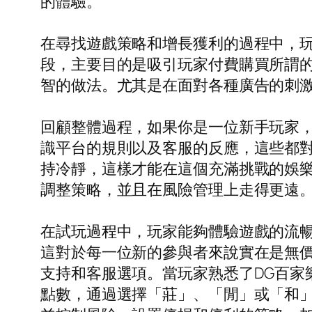
的體驗。
在尋找遊戲策略和增長獲利的過程中，
段，主要目的是吸引玩家付費購買所謂
智的做法。尤其是在面對各種廣告的刺
回顧整體過程，如果你是一位新手玩家
識平台的規則以及客服的反應，這些都
持冷靜，這樣才能在這個充滿挑戰的娛
調整策略，並且在風險管理上走得更遠
在試玩過程中，玩家能夠體驗遊戲的流
這對於每一位新的參與者來說實在是無
支持和客服選項。當玩家熟悉了DG百家
點數，通過選擇「莊」、「閒」或「和