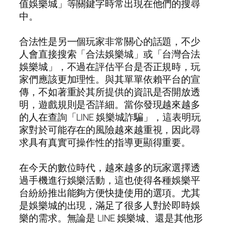
值娛樂城」等關鍵字時常出現在他們的搜尋
中。
合法性是另一個玩家非常關心的話題，不少
人會直接搜索「合法娛樂城」或「台灣合法
娛樂城」，不過在評估平台是否正規時，玩
家們應該更加理性。與其單單依賴平台的宣
傳，不如著重於其所提供的資訊是否開放透
明，遊戲規則是否詳細。當你發現越來越多
的人在查詢「LINE 娛樂城詐騙」，這表明玩
家對於可能存在的風險越來越重視，因此尋
求具有真實可操作性的指導更顯得重要。
在今天的數位時代，越來越多的玩家選擇透
過手機進行娛樂活動，這也使得各種娛樂平
台紛紛推出能夠方便快捷使用的選項。尤其
是娛樂城的出現，滿足了很多人對於即時娛
樂的需求。無論是 LINE 娛樂城、還是其他形