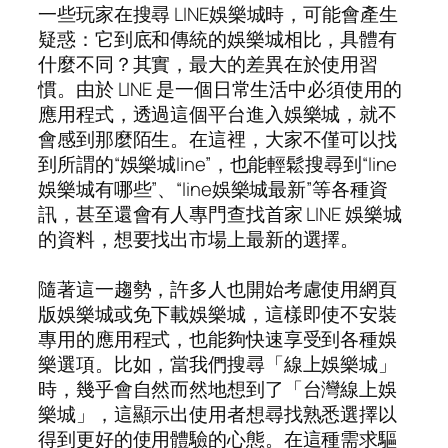
一些玩家在搜尋 LINE娛樂城時，可能會產生
疑惑：它到底和傳統的娛樂城相比，具體有
什麼不同？其實，最大的差異在於使用習
慣。由於 LINE 是一個日常生活中必須使用的
應用程式，透過這個平台進入娛樂城，就不
會感到那麼陌生。在這裡，大家不僅可以找
到所謂的“娛樂城line”，也能輕鬆搜尋到“line
娛樂城有哪些”、“line娛樂城最新”等各種資
訊，甚至還會有人專門查找首家 LINE 娛樂城
的資料，想要找出市場上最新的選擇。
隨著這一趨勢，許多人也開始考慮使用網頁
版娛樂城或免下載娛樂城，這樣即使不安裝
專用的應用程式，也能夠快速享受到各種娛
樂選項。比如，當我們搜尋「線上娛樂城」
時，幾乎會自然而然地想到了「台灣線上娛
樂城」，這顯示出使用者想尋找熟悉選擇以
得到更好的使用體驗的心態。在這種需求驅