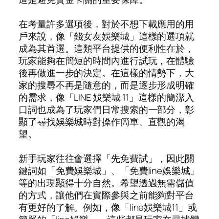
在考量許多選項後，對於不想下載應用的用
戶來說，像「錢女友娛樂城」這樣的選項就
成為其首選。這類平台提供的便利性在於，
玩家能夠在簡短的時間內進行試玩，在體驗
後再做進一步的決定。在這樣的情勢下，大
家的搜尋不再是隨意的，而是逐步形成明確
的需求，像「LINE 娛樂城 11」這樣的簡潔入
口詞也成為了玩家們日常搜索的一部分，彰
顯了尋找娛樂城時對操作簡單、直觀的渴
望。
新手玩家往往會選擇「先免費試」，因此關
鍵詞如「免費娛樂城」、「免費line娛樂城」
等的出現顯得十分自然。希望透過無需儲值
的方式，讓他們在實際參與之前能夠對平台
有更好的了解。例如，像「line娛樂城11」或