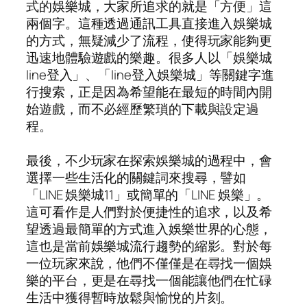
式的娛樂城，大家所追求的就是「方便」這
兩個字。這種透過通訊工具直接進入娛樂城
的方式，無疑減少了流程，使得玩家能夠更
迅速地體驗遊戲的樂趣。很多人以「娛樂城
line登入」、「line登入娛樂城」等關鍵字進
行搜索，正是因為希望能在最短的時間內開
始遊戲，而不必經歷繁瑣的下載與設定過
程。
最後，不少玩家在探索娛樂城的過程中，會
選擇一些生活化的關鍵詞來搜尋，譬如
「LINE 娛樂城11」或簡單的「LINE 娛樂」。
這可看作是人們對於便捷性的追求，以及希
望透過最簡單的方式進入娛樂世界的心態，
這也是當前娛樂城流行趨勢的縮影。對於每
一位玩家來說，他們不僅僅是在尋找一個娛
樂的平台，更是在尋找一個能讓他們在忙碌
生活中獲得暫時放鬆與愉悅的片刻。