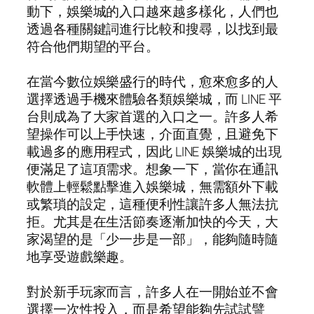
動下，娛樂城的入口越來越多樣化，人們也
透過各種關鍵詞進行比較和搜尋，以找到最
符合他們期望的平台。
在當今數位娛樂盛行的時代，愈來愈多的人
選擇透過手機來體驗各類娛樂城，而 LINE 平
台則成為了大家首選的入口之一。許多人希
望操作可以上手快速，介面直覺，且避免下
載過多的應用程式，因此 LINE 娛樂城的出現
便滿足了這項需求。想象一下，當你在通訊
軟體上輕鬆點擊進入娛樂城，無需額外下載
或繁瑣的設定，這種便利性讓許多人無法抗
拒。尤其是在生活節奏逐漸加快的今天，大
家渴望的是「少一步是一部」，能夠隨時隨
地享受遊戲樂趣。
對於新手玩家而言，許多人在一開始並不會
選擇一次性投入，而是希望能夠先試試譬