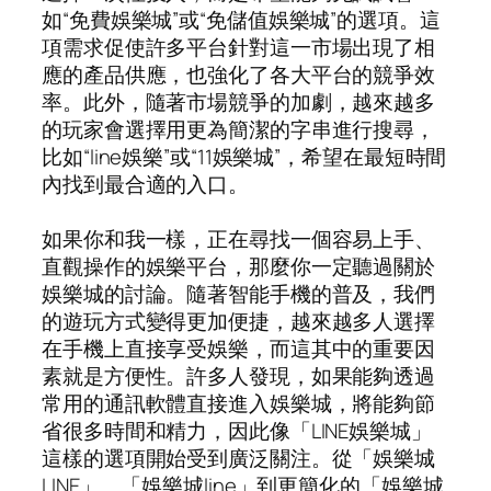
如“免費娛樂城”或“免儲值娛樂城”的選項。這
項需求促使許多平台針對這一市場出現了相
應的產品供應，也強化了各大平台的競爭效
率。此外，隨著市場競爭的加劇，越來越多
的玩家會選擇用更為簡潔的字串進行搜尋，
比如“line娛樂”或“11娛樂城”，希望在最短時間
內找到最合適的入口。
如果你和我一樣，正在尋找一個容易上手、
直觀操作的娛樂平台，那麼你一定聽過關於
娛樂城的討論。隨著智能手機的普及，我們
的遊玩方式變得更加便捷，越來越多人選擇
在手機上直接享受娛樂，而這其中的重要因
素就是方便性。許多人發現，如果能夠透過
常用的通訊軟體直接進入娛樂城，將能夠節
省很多時間和精力，因此像「LINE娛樂城」
這樣的選項開始受到廣泛關注。從「娛樂城
LINE」、「娛樂城line」到更簡化的「娛樂城