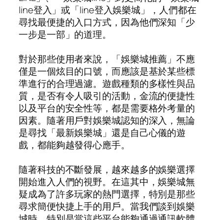
line登入」或「line登入娛樂城」，人們都在
尋找最便捷的入口方式，因為他們深知「少
一步是一部」的道理。
對於那些使用者來說，「娛樂城推薦」不應
僅是一個炫目的口號，而應該是基於某些標
準進行的合理過濾。遊戲種類的多樣性與品
質，是否有令人吸引的活動，金流的便捷性
以及平台的安全性等，都是需要格外考量的
因素。隨著用戶對娛樂城認知的深入，無論
是尋找「最新娛樂城」還是自己心儀的遊
戲，都能夠越發得心應手。
隨著科技的不斷發展，越來越多的娛樂選擇
開始進入人們的視野。在這其中，娛樂城無
疑成為了許多玩家的熱門選擇，特別是那些
尋求簡便快捷上手的用戶。當我們談到娛樂
城時，特別是當這些平台能夠通過通訊軟體