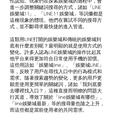
性認知。玩家們在探索娛樂城的過程中，會
進一步調整關鍵詞搜尋的方式，諸如「LINE
娛樂城1:1」、「LINE 1:1 娛樂城」等詞彙都是
這種現象的體現。他們在嘗試不同的搜尋方
式，並不斷尋求最快捷的進入管道。
這類用LINE打開的娛樂城和傳統的娛樂城到
底有什麼差別呢？最明顯的就是使用方式的
變化。許多人認為LINE娛樂城的操作比起其
他平台來得更加符合日常使用手機的習慣。
這些用語如「娛樂城line」、「娛樂城LINE」
等，反映了用戶在尋找入口中的行為模式和
需求。隨著搜索趨勢的變化，更多的用戶更
願意使用更簡單的關鍵詞，諸如「我到底要
去哪裡找入口？」這種直接而明瞭的問題大
行其道，導致了關於「line娛樂城有哪些」、
「line娛樂城最新」等的搜尋量也隨之上升，
而這些都是當前使用者的共同需求。