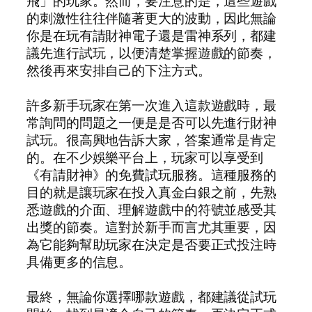
飛」的玩家。然而，要注意的是，這些遊戲
的刺激性往往伴隨著更大的波動，因此無論
你是在玩有請財神電子還是雷神系列，都建
議先進行試玩，以便清楚掌握遊戲的節奏，
然後再來安排自己的下注方式。
許多新手玩家在第一次進入這款遊戲時，最
常詢問的問題之一便是是否可以先進行財神
試玩。很高興地告訴大家，答案通常是肯定
的。在不少娛樂平台上，玩家可以享受到
《有請財神》的免費試玩服務。這種服務的
目的就是讓玩家在投入真金白銀之前，先熟
悉遊戲的介面、理解遊戲中的符號並感受其
出獎的節奏。這對於新手而言尤其重要，因
為它能夠幫助玩家在決定是否要正式投注時
具備更多的信息。
最終，無論你選擇哪款遊戲，都建議從試玩