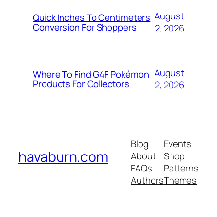
August
Quick Inches To Centimeters
Conversion For Shoppers
2, 2026
August
Where To Find G4F Pokémon
Products For Collectors
2, 2026
Blog
Events
havaburn.com
About
Shop
FAQs
Patterns
Authors
Themes