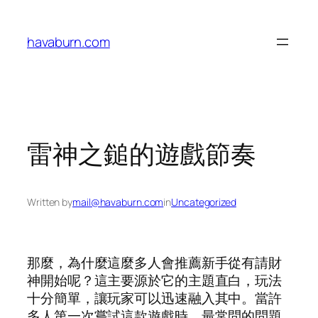
Skip
to
havaburn.com
content
雷神之鎚的遊戲節奏
Written by
mail@havaburn.com
in
Uncategorized
那麼，為什麼這麼多人會推薦新手從有請財
神開始呢？這主要源於它的主題直白，玩法
十分簡單，讓玩家可以迅速融入其中。當許
多人第一次嘗試這款遊戲時，最常問的問題