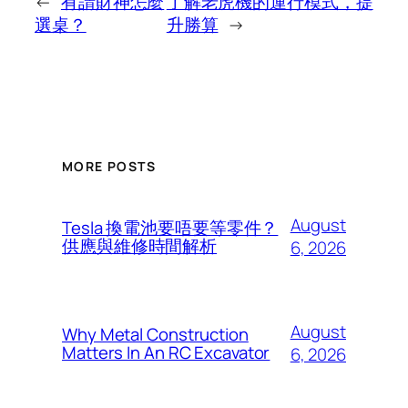
←
有請財神怎麼
了解老虎機的運行模式，提
選桌？
升勝算
→
MORE POSTS
August
Tesla 換電池要唔要等零件？
供應與維修時間解析
6, 2026
August
Why Metal Construction
Matters In An RC Excavator
6, 2026