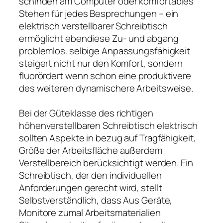
schinden am Computer oder komfortables
Stehen für jedes Besprechungen – ein
elektrisch verstellbarer Schreibtisch
ermöglicht ebendiese Zu- und abgang
problemlos. selbige Anpassungsfähigkeit
steigert nicht nur den Komfort, sondern
fluorördert wenn schon eine produktivere
des weiteren dynamischere Arbeitsweise.
Bei der Güteklasse des richtigen
höhenverstellbaren Schreibtisch elektrisch
sollten Aspekte in bezug auf Tragfähigkeit,
Größe der Arbeitsfläche außerdem
Verstellbereich berücksichtigt werden. Ein
Schreibtisch, der den individuellen
Anforderungen gerecht wird, stellt
Selbstverständlich, dass Aus Geräte,
Monitore zumal Arbeitsmaterialien