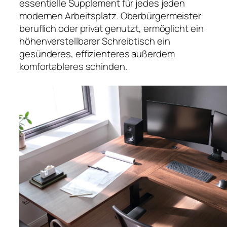
essentielle Supplement für jedes jeden
modernen Arbeitsplatz. Oberbürgermeister
beruflich oder privat genutzt, ermöglicht ein
höhenverstellbarer Schreibtisch ein
gesünderes, effizienteres außerdem
komfortableres schinden.