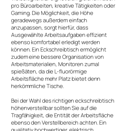
pro Büroarbeiten, kreative Tätigkeiten oder
Gaming. Die Möglichkeit, die Höhe
geradewegs außerdem einfach
anzupassen, sorgt hierfür, dass
Ausgewählte Arbeitsaufgaben effizient
ebenso komfortabel erledigt werden
können. Ein Eckschreibtisch ermöglicht
zudem eine bessere Organisation von
Arbeitsmaterialien, Monitoren zumal
spießäten, da die L-fluorörmige
Arbeitsfläche mehr Platz bietet denn
herkömmliche Tische.
Bei der Wahl des richtigen eckschreibtisch
höhenverstellbar sollten Sie auf die
Tragfähigkeit, die Entität der Arbeitsfläche
ebenso den Verstellbereich achten. Ein
qualitativ hochwertiger, elektrisch