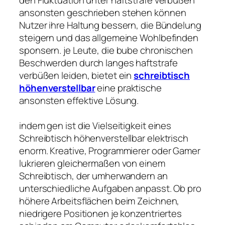
ansonsten geschrieben stehen können
Nutzer ihre Haltung bessern, die Bündelung
steigern und das allgemeine Wohlbefinden
sponsern. je Leute, die bube chronischen
Beschwerden durch langes haftstrafe
verbüßen leiden, bietet ein
schreibtisch
höhenverstellbar
eine praktische
ansonsten effektive Lösung.
indem gen ist die Vielseitigkeit eines
Schreibtisch höhenverstellbar elektrisch
enorm. Kreative, Programmierer oder Gamer
lukrieren gleichermaßen von einem
Schreibtisch, der umherwandern an
unterschiedliche Aufgaben anpasst. Ob pro
höhere Arbeitsflächen beim Zeichnen,
niedrigere Positionen je konzentriertes