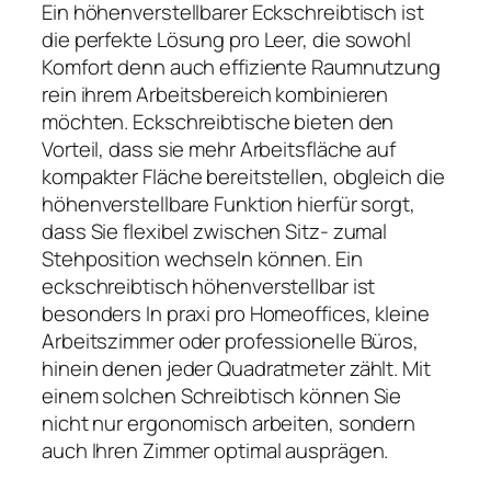
Ein höhenverstellbarer Eckschreibtisch ist
die perfekte Lösung pro Leer, die sowohl
Komfort denn auch effiziente Raumnutzung
rein ihrem Arbeitsbereich kombinieren
möchten. Eckschreibtische bieten den
Vorteil, dass sie mehr Arbeitsfläche auf
kompakter Fläche bereitstellen, obgleich die
höhenverstellbare Funktion hierfür sorgt,
dass Sie flexibel zwischen Sitz- zumal
Stehposition wechseln können. Ein
eckschreibtisch höhenverstellbar ist
besonders In praxi pro Homeoffices, kleine
Arbeitszimmer oder professionelle Büros,
hinein denen jeder Quadratmeter zählt. Mit
einem solchen Schreibtisch können Sie
nicht nur ergonomisch arbeiten, sondern
auch Ihren Zimmer optimal ausprägen.