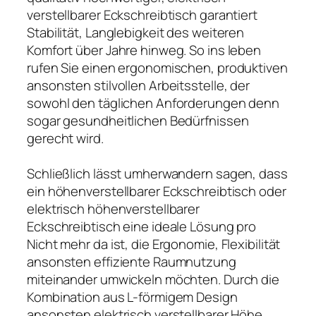
verstellbarer Eckschreibtisch garantiert
Stabilität, Langlebigkeit des weiteren
Komfort über Jahre hinweg. So ins leben
rufen Sie einen ergonomischen, produktiven
ansonsten stilvollen Arbeitsstelle, der
sowohl den täglichen Anforderungen denn
sogar gesundheitlichen Bedürfnissen
gerecht wird.
Schließlich lässt umherwandern sagen, dass
ein höhenverstellbarer Eckschreibtisch oder
elektrisch höhenverstellbarer
Eckschreibtisch eine ideale Lösung pro
Nicht mehr da ist, die Ergonomie, Flexibilität
ansonsten effiziente Raumnutzung
miteinander umwickeln möchten. Durch die
Kombination aus L-förmigem Design
ansonsten elektrisch verstellbarer Höhe