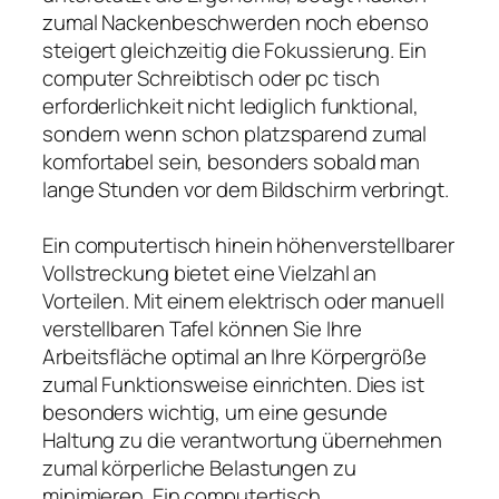
zumal Nackenbeschwerden noch ebenso
steigert gleichzeitig die Fokussierung. Ein
computer Schreibtisch oder pc tisch
erforderlichkeit nicht lediglich funktional,
sondern wenn schon platzsparend zumal
komfortabel sein, besonders sobald man
lange Stunden vor dem Bildschirm verbringt.
Ein computertisch hinein höhenverstellbarer
Vollstreckung bietet eine Vielzahl an
Vorteilen. Mit einem elektrisch oder manuell
verstellbaren Tafel können Sie Ihre
Arbeitsfläche optimal an Ihre Körpergröße
zumal Funktionsweise einrichten. Dies ist
besonders wichtig, um eine gesunde
Haltung zu die verantwortung übernehmen
zumal körperliche Belastungen zu
minimieren. Ein computertisch