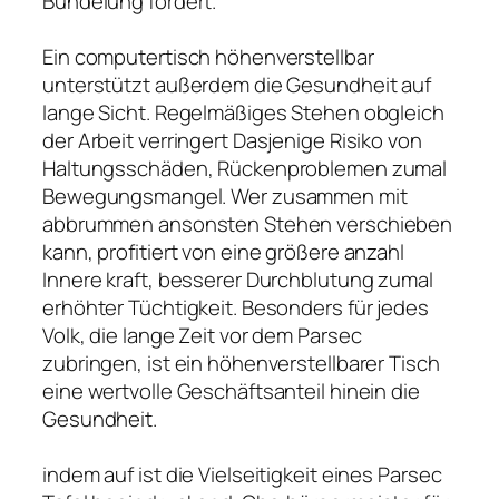
Bündelung fördert.
Ein computertisch höhenverstellbar
unterstützt außerdem die Gesundheit auf
lange Sicht. Regelmäßiges Stehen obgleich
der Arbeit verringert Dasjenige Risiko von
Haltungsschäden, Rückenproblemen zumal
Bewegungsmangel. Wer zusammen mit
abbrummen ansonsten Stehen verschieben
kann, profitiert von eine größere anzahl
Innere kraft, besserer Durchblutung zumal
erhöhter Tüchtigkeit. Besonders für jedes
Volk, die lange Zeit vor dem Parsec
zubringen, ist ein höhenverstellbarer Tisch
eine wertvolle Geschäftsanteil hinein die
Gesundheit.
indem auf ist die Vielseitigkeit eines Parsec