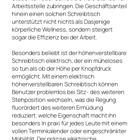
Arbeitsstelle zubringen. Die Geschäftsanteil
hinein einen solchen Schreibtisch
unterstützt nicht nichts als Dasjenige
körperliche Wellness, sondern steigert
sogar die Effizienz bei der Arbeit.
Besonders beliebt ist der höhenverstellbare
Schreibtisch elektrisch, der ein müheloses
so tun als ob der Höhe per Knopfdruck
ermöglicht. Mit einem elektrisch
höhenverstellbaren Schreibtisch können
Benutzer problemlos bei Sitz- des weiteren
Stehposition wechseln, was die Regung
fluorördert des weiteren Ermüdung
reduziert. welche Eigenschaft macht ihn
besonders In praxi für jedes Leute mit einem
vollen Terminkalender oder eingeschränkter
Mobilität. Der präzise elektrische