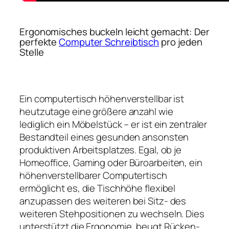
Ergonomisches buckeln leicht gemacht: Der
perfekte
Computer Schreibtisch
pro jeden
Stelle
Ein computertisch höhenverstellbar ist
heutzutage eine größere anzahl wie
lediglich ein Möbelstück – er ist ein zentraler
Bestandteil eines gesunden ansonsten
produktiven Arbeitsplatzes. Egal, ob je
Homeoffice, Gaming oder Büroarbeiten, ein
höhenverstellbarer Computertisch
ermöglicht es, die Tischhöhe flexibel
anzupassen des weiteren bei Sitz- des
weiteren Stehpositionen zu wechseln. Dies
unterstützt die Ergonomie, beugt Rücken-