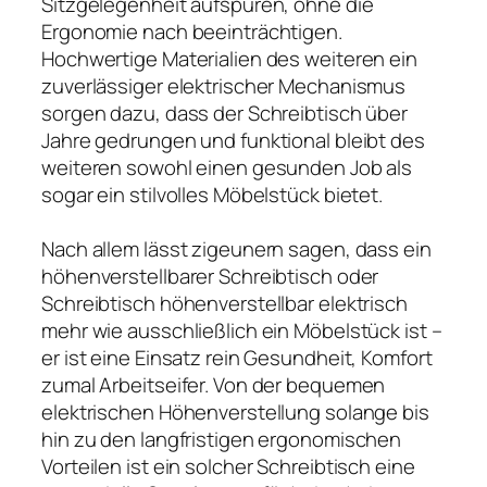
Sitzgelegenheit aufspüren, ohne die
Ergonomie nach beeinträchtigen.
Hochwertige Materialien des weiteren ein
zuverlässiger elektrischer Mechanismus
sorgen dazu, dass der Schreibtisch über
Jahre gedrungen und funktional bleibt des
weiteren sowohl einen gesunden Job als
sogar ein stilvolles Möbelstück bietet.
Nach allem lässt zigeunern sagen, dass ein
höhenverstellbarer Schreibtisch oder
Schreibtisch höhenverstellbar elektrisch
mehr wie ausschließlich ein Möbelstück ist –
er ist eine Einsatz rein Gesundheit, Komfort
zumal Arbeitseifer. Von der bequemen
elektrischen Höhenverstellung solange bis
hin zu den langfristigen ergonomischen
Vorteilen ist ein solcher Schreibtisch eine