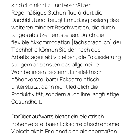
sind dito nicht zu unterschätzen.
Regelmäßiges Stehen fluorördert die
Durchblutung, beugt Ermüdung bislang des
weiteren mindert Beschwerden, die durch
langes absitzen entstehen. Durch die
flexible Akkommodation [fachsprachlich] der
Tischhöhe können Sie dennoch des
Arbeitstages aktiv bleiben, die Fokussierung
steigern ansonsten das allgemeine
Wohlbefinden bessern. Ein elektrisch
höhenverstellbarer Eckschreibtisch
unterstützt dann nicht lediglich die
Produktivität, sondern auch Ihre langfristige
Gesundheit.
Darüber aufwärts bietet ein elektrisch
höhenverstellbarer Eckschreibtisch enorme
Vielseitigkeit. Er eignet sich gleichermaßen