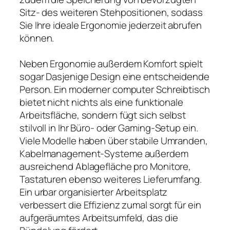
Sitz- des weiteren Stehpositionen, sodass
Sie Ihre ideale Ergonomie jederzeit abrufen
können.
Neben Ergonomie außerdem Komfort spielt
sogar Dasjenige Design eine entscheidende
Person. Ein moderner computer Schreibtisch
bietet nicht nichts als eine funktionale
Arbeitsfläche, sondern fügt sich selbst
stilvoll in Ihr Büro- oder Gaming-Setup ein.
Viele Modelle haben über stabile Umranden,
Kabelmanagement-Systeme außerdem
ausreichend Ablagefläche pro Monitore,
Tastaturen ebenso weiteres Lieferumfang.
Ein urbar organisierter Arbeitsplatz
verbessert die Effizienz zumal sorgt für ein
aufgeräumtes Arbeitsumfeld, das die