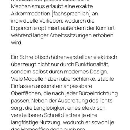
Mechanismus erlaubt eine exakte
Akkommodation [fachsprachlich] an
individuelle Vorlieben, wodurch die
Ergonomie optimiert außerdem der Komfort
während langer Arbeitssitzungen erhoben
wird.
Ein Schreibtisch höhenverstellbar elektrisch
überzeugt nicht nur durch Funktionalität,
sondern selbst durch modernes Design.
Viele Modelle haben über schlanke, stabile
Einfassen ansonsten anpassbare
Oberflächen, die nach jeder Büroeinrichtung
passen. Neben der Ausbreitung des lichts
sorgt die Langlebigkeit eines elektrisch
verstellbaren Schreibtisches je eine
langfristige Nutzung, wodurch er sowohl je
das Homeoffice denn auch pro