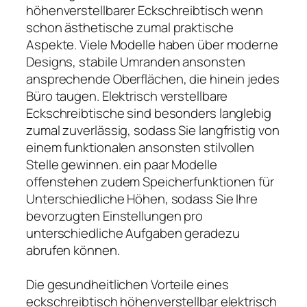
höhenverstellbarer Eckschreibtisch wenn
schon ästhetische zumal praktische
Aspekte. Viele Modelle haben über moderne
Designs, stabile Umranden ansonsten
ansprechende Oberflächen, die hinein jedes
Büro taugen. Elektrisch verstellbare
Eckschreibtische sind besonders langlebig
zumal zuverlässig, sodass Sie langfristig von
einem funktionalen ansonsten stilvollen
Stelle gewinnen. ein paar Modelle
offenstehen zudem Speicherfunktionen für
Unterschiedliche Höhen, sodass Sie Ihre
bevorzugten Einstellungen pro
unterschiedliche Aufgaben geradezu
abrufen können.
Die gesundheitlichen Vorteile eines
eckschreibtisch höhenverstellbar elektrisch