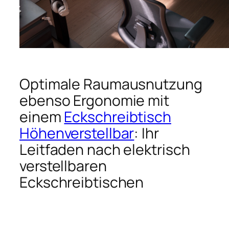
Optimale Raumausnutzung
ebenso Ergonomie mit
einem
Eckschreibtisch
Höhenverstellbar
: Ihr
Leitfaden nach elektrisch
verstellbaren
Eckschreibtischen