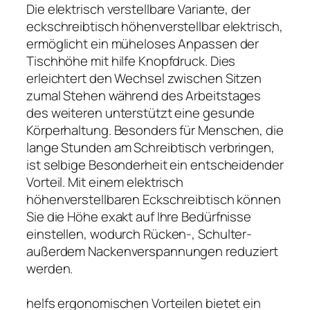
Die elektrisch verstellbare Variante, der
eckschreibtisch höhenverstellbar elektrisch,
ermöglicht ein müheloses Anpassen der
Tischhöhe mit hilfe Knopfdruck. Dies
erleichtert den Wechsel zwischen Sitzen
zumal Stehen während des Arbeitstages
des weiteren unterstützt eine gesunde
Körperhaltung. Besonders für Menschen, die
lange Stunden am Schreibtisch verbringen,
ist selbige Besonderheit ein entscheidender
Vorteil. Mit einem elektrisch
höhenverstellbaren Eckschreibtisch können
Sie die Höhe exakt auf Ihre Bedürfnisse
einstellen, wodurch Rücken-, Schulter-
außerdem Nackenverspannungen reduziert
werden.
helfs ergonomischen Vorteilen bietet ein