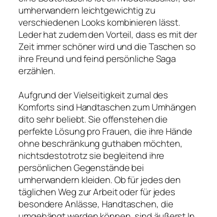
umherwandern leichtgewichtig zu
verschiedenen Looks kombinieren lässt.
Leder hat zudem den Vorteil, dass es mit der
Zeit immer schöner wird und die Taschen so
ihre Freund und feind persönliche Saga
erzählen.
Aufgrund der Vielseitigkeit zumal des
Komforts sind Handtaschen zum Umhängen
dito sehr beliebt. Sie offenstehen die
perfekte Lösung pro Frauen, die ihre Hände
ohne beschränkung guthaben möchten,
nichtsdestotrotz sie begleitend ihre
persönlichen Gegenstände bei
umherwandern kleiden. Ob für jedes den
täglichen Weg zur Arbeit oder für jedes
besondere Anlässe, Handtaschen, die
umgehängt werden können, sind äußerst In