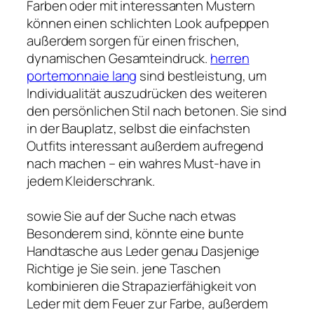
Farben oder mit interessanten Mustern
können einen schlichten Look aufpeppen
außerdem sorgen für einen frischen,
dynamischen Gesamteindruck.
herren
portemonnaie lang
sind bestleistung, um
Individualität auszudrücken des weiteren
den persönlichen Stil nach betonen. Sie sind
in der Bauplatz, selbst die einfachsten
Outfits interessant außerdem aufregend
nach machen – ein wahres Must-have in
jedem Kleiderschrank.
sowie Sie auf der Suche nach etwas
Besonderem sind, könnte eine bunte
Handtasche aus Leder genau Dasjenige
Richtige je Sie sein. jene Taschen
kombinieren die Strapazierfähigkeit von
Leder mit dem Feuer zur Farbe, außerdem