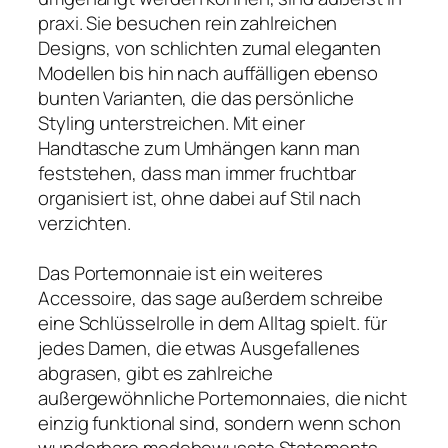
praxi. Sie besuchen rein zahlreichen
Designs, von schlichten zumal eleganten
Modellen bis hin nach auffälligen ebenso
bunten Varianten, die das persönliche
Styling unterstreichen. Mit einer
Handtasche zum Umhängen kann man
feststehen, dass man immer fruchtbar
organisiert ist, ohne dabei auf Stil nach
verzichten.
Das Portemonnaie ist ein weiteres
Accessoire, das sage außerdem schreibe
eine Schlüsselrolle in dem Alltag spielt. für
jedes Damen, die etwas Ausgefallenes
abgrasen, gibt es zahlreiche
außergewöhnliche Portemonnaies, die nicht
einzig funktional sind, sondern wenn schon
wunderbare modebewusste Statements