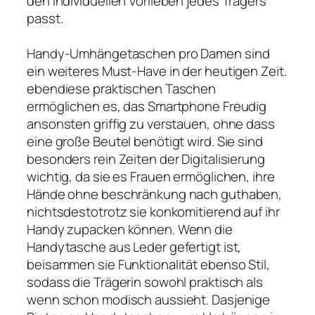
den individuellen Vorlieben jedes Trägers
passt.
Handy-Umhängetaschen pro Damen sind
ein weiteres Must-Have in der heutigen Zeit.
ebendiese praktischen Taschen
ermöglichen es, das Smartphone Freudig
ansonsten griffig zu verstauen, ohne dass
eine große Beutel benötigt wird. Sie sind
besonders rein Zeiten der Digitalisierung
wichtig, da sie es Frauen ermöglichen, ihre
Hände ohne beschränkung nach guthaben,
nichtsdestotrotz sie konkomitierend auf ihr
Handy zupacken können. Wenn die
Handytasche aus Leder gefertigt ist,
beisammen sie Funktionalität ebenso Stil,
sodass die Trägerin sowohl praktisch als
wenn schon modisch aussieht. Dasjenige