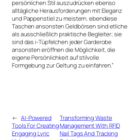
persönlichen Stil auszudrücken ebenso
alltägliche Herausforderungen mit Eleganz
und Pappenstiel zu meistern. ebendiese
Taschen ansonsten Geldbörsen sind etliche
als ausschließlich praktische Begleiter; sie
sind das i-Tüpfelchen jeder Garderobe
ansonsten eröffnen die Möglichkeit, die
eigene Persönlichkeit auf stilvolle
Formgebung zur Geltung zu einfahren.”
←
AI-Powered
Transforming Waste
Tools For Creating
Management With RFID
Engaging Lyric
Nail Tags And Tracking