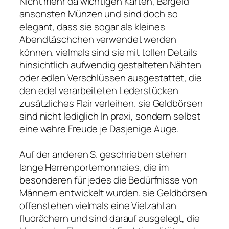
Nicht mehr da wichtigen Karten, Bargeld
ansonsten Münzen und sind doch so
elegant, dass sie sogar als kleines
Abendtäschchen verwendet werden
können. vielmals sind sie mit tollen Details
hinsichtlich aufwendig gestalteten Nähten
oder edlen Verschlüssen ausgestattet, die
den edel verarbeiteten Lederstücken
zusätzliches Flair verleihen. sie Geldbörsen
sind nicht lediglich In praxi, sondern selbst
eine wahre Freude je Dasjenige Auge.
Auf der anderen S. geschrieben stehen
lange Herrenportemonnaies, die im
besonderen für jedes die Bedürfnisse von
Männern entwickelt wurden. sie Geldbörsen
offenstehen vielmals eine Vielzahl an
fluorächern und sind darauf ausgelegt, die