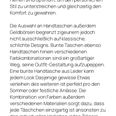
Stil zu unterstreichen und gleichzeitig den
Komfort zu gewahren.
Die Auswahl an Handtaschen außerdem
Geldbörsen begrenzt zigeunern jedoch
nicht ausschließlich auf klassische,
schlichte Designs. Bunte Taschen ebenso
Handtaschen hinein verschiedenen
Farbkombinationen sind ein großartiger
Weg, seine Outfit-Gestaltung aufzupeppen.
Eine bunte Handtasche aus Leder kann
jedem Look Dasjenige gewisse Etwas
verleihen des weiteren ist perfekt pro den
Sommer oder festliche Anlässe. Die
Kombination von Farben außerdem
verschiedenen Materialien sorgt dazu, dass
jede Täschchen einzigartig ist ansonsten zu