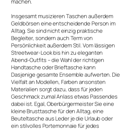
machen.
Insgesamt musizieren Taschen außerdem
Geldbörsen eine entscheidende Person im
Alltag. Sie sind nicht einzig praktische
Begleiter, sondern auch Term von
Persönlichkeit außerdem Stil. Vom lässigen
Streetwear-Look bis hin zu eleganten
Abend-Outfits – die Wahl der richtigen
Handtasche oder Brieftasche kann
Dasjenige gesamte Ensemble aufwerten. Die
Vielfalt an Modellen, Farben ansonsten
Materialien sorgt dazu, dass für jeden
Geschmack zumal Anlass etwas Passendes
dabei ist. Egal, Oberbürgermeister Sie eine
kleine Brusttasche für den Alltag, eine
Beuteltasche aus Leder je die Urlaub oder
ein stilvolles Portemonnaie für jedes