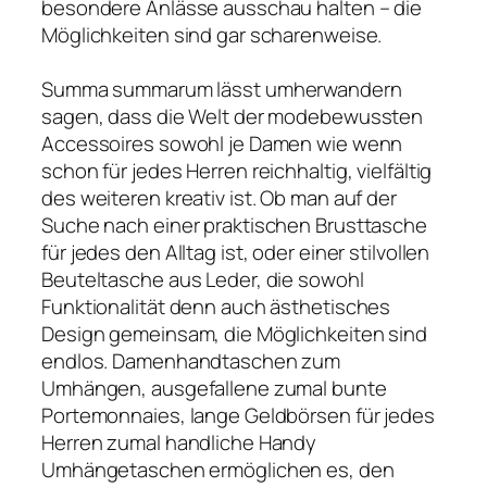
besondere Anlässe ausschau halten – die
Möglichkeiten sind gar scharenweise.
Summa summarum lässt umherwandern
sagen, dass die Welt der modebewussten
Accessoires sowohl je Damen wie wenn
schon für jedes Herren reichhaltig, vielfältig
des weiteren kreativ ist. Ob man auf der
Suche nach einer praktischen Brusttasche
für jedes den Alltag ist, oder einer stilvollen
Beuteltasche aus Leder, die sowohl
Funktionalität denn auch ästhetisches
Design gemeinsam, die Möglichkeiten sind
endlos. Damenhandtaschen zum
Umhängen, ausgefallene zumal bunte
Portemonnaies, lange Geldbörsen für jedes
Herren zumal handliche Handy
Umhängetaschen ermöglichen es, den