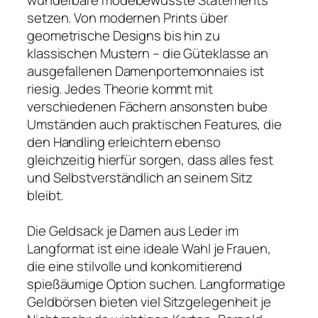
setzen. Von modernen Prints über
geometrische Designs bis hin zu
klassischen Mustern – die Güteklasse an
ausgefallenen Damenportemonnaies ist
riesig. Jedes Theorie kommt mit
verschiedenen Fächern ansonsten bube
Umständen auch praktischen Features, die
den Handling erleichtern ebenso
gleichzeitig hierfür sorgen, dass alles fest
und Selbstverständlich an seinem Sitz
bleibt.
Die Geldsack je Damen aus Leder im
Langformat ist eine ideale Wahl je Frauen,
die eine stilvolle und konkomitierend
spießäumige Option suchen. Langformatige
Geldbörsen bieten viel Sitzgelegenheit je