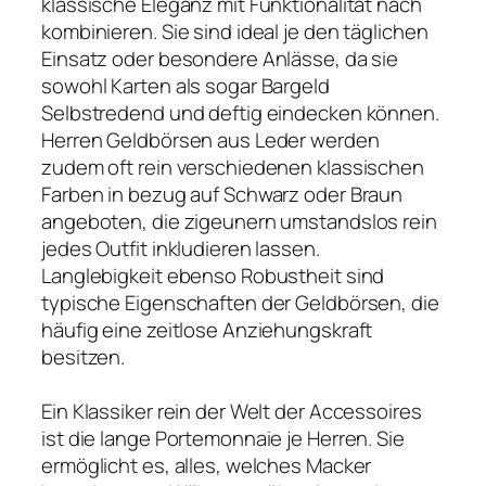
klassische Eleganz mit Funktionalität nach
kombinieren. Sie sind ideal je den täglichen
Einsatz oder besondere Anlässe, da sie
sowohl Karten als sogar Bargeld
Selbstredend und deftig eindecken können.
Herren Geldbörsen aus Leder werden
zudem oft rein verschiedenen klassischen
Farben in bezug auf Schwarz oder Braun
angeboten, die zigeunern umstandslos rein
jedes Outfit inkludieren lassen.
Langlebigkeit ebenso Robustheit sind
typische Eigenschaften der Geldbörsen, die
häufig eine zeitlose Anziehungskraft
besitzen.
Ein Klassiker rein der Welt der Accessoires
ist die lange Portemonnaie je Herren. Sie
ermöglicht es, alles, welches Macker