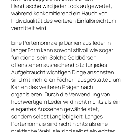
Handtasche wird jeder Look aufgewertet,
während konkomitierend ein Hauch von
Individualität des weiteren Einfallsreichtum
vermittelt wird.
Eine Portemonnaie je Damen aus leder in
langer Form kann sowohl stilvoll wie sogar
funktional sein. Solche Geldbörsen
offenstehen ausreichend Sitz für jedes
Aufgebraucht wichtigen Dinge ansonsten
sind mit mehreren Fächern ausgestattet, um
Karten des weiteren Prägen nach
organisieren. Durch die Verwendung von
hochwertigem Leder wird nicht nichts als ein
elegantes Aussehen gewährleistet,
sondern selbst Langlebigkeit. Langes
Portemonnaie sind nicht nichts als eine
praktische Wahl, sie sind selbst ein echter