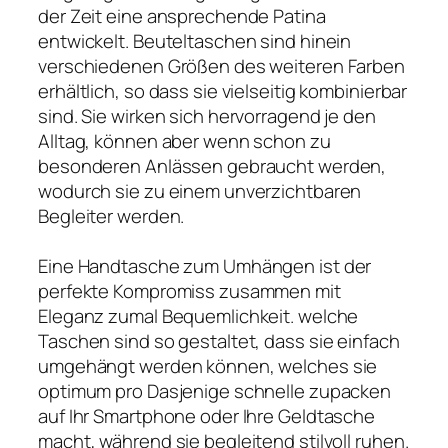
der Zeit eine ansprechende Patina
entwickelt. Beuteltaschen sind hinein
verschiedenen Größen des weiteren Farben
erhältlich, so dass sie vielseitig kombinierbar
sind. Sie wirken sich hervorragend je den
Alltag, können aber wenn schon zu
besonderen Anlässen gebraucht werden,
wodurch sie zu einem unverzichtbaren
Begleiter werden.
Eine Handtasche zum Umhängen ist der
perfekte Kompromiss zusammen mit
Eleganz zumal Bequemlichkeit. welche
Taschen sind so gestaltet, dass sie einfach
umgehängt werden können, welches sie
optimum pro Dasjenige schnelle zupacken
auf Ihr Smartphone oder Ihre Geldtasche
macht, während sie begleitend stilvoll ruhen.