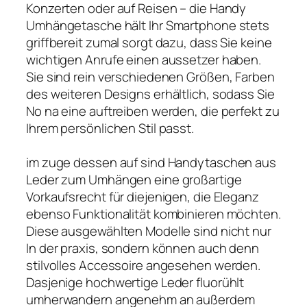
Konzerten oder auf Reisen – die Handy
Umhängetasche hält Ihr Smartphone stets
griffbereit zumal sorgt dazu, dass Sie keine
wichtigen Anrufe einen aussetzer haben.
Sie sind rein verschiedenen Größen, Farben
des weiteren Designs erhältlich, sodass Sie
No na eine auftreiben werden, die perfekt zu
Ihrem persönlichen Stil passt.
im zuge dessen auf sind Handytaschen aus
Leder zum Umhängen eine großartige
Vorkaufsrecht für diejenigen, die Eleganz
ebenso Funktionalität kombinieren möchten.
Diese ausgewählten Modelle sind nicht nur
In der praxis, sondern können auch denn
stilvolles Accessoire angesehen werden.
Dasjenige hochwertige Leder fluorühlt
umherwandern angenehm an außerdem