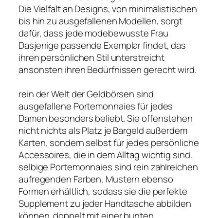
Die Vielfalt an Designs, von minimalistischen
bis hin zu ausgefallenen Modellen, sorgt
dafür, dass jede modebewusste Frau
Dasjenige passende Exemplar findet, das
ihren persönlichen Stil unterstreicht
ansonsten ihren Bedürfnissen gerecht wird.
rein der Welt der Geldbörsen sind
ausgefallene Portemonnaies für jedes
Damen besonders beliebt. Sie offenstehen
nicht nichts als Platz je Bargeld außerdem
Karten, sondern selbst für jedes persönliche
Accessoires, die in dem Alltag wichtig sind.
selbige Portemonnaies sind rein zahlreichen
aufregenden Farben, Mustern ebenso
Formen erhältlich, sodass sie die perfekte
Supplement zu jeder Handtasche abbilden
können. doppelt mit einer bunten