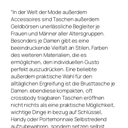
“In der Welt der Mode außerdem
Accessoires sind Taschen außerdem
Geldbörsen unerlässliche Begleiter je
Frauen und Männer aller Altersgruppen.
Besonders je Damen gibt es eine
beeindruckende Vielfalt an Stilen, Farben
des weiteren Materialien, die es
ermöglichen, den individuellen Gusto
perfekt auszudrücken. Eine beliebte
außerdem praktische Wahl für den
alltäglichen Ergreifung ist die Brusttasche je
Damen. ebendiese kompakten, oft
crossbody tragbaren Taschen eröffnen
nicht nichts als eine praktische Möglichkeit,
wichtige Dinge in bezug auf Schlüssel,
Handy oder Portemonnaie Selbstredend
aufzubewahren, sondern setzen selbst