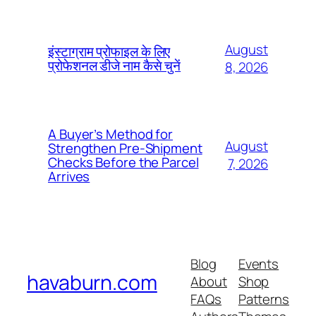
August
इंस्टाग्राम प्रोफाइल के लिए
प्रोफेशनल डीजे नाम कैसे चुनें
8, 2026
A Buyer’s Method for
August
Strengthen Pre-Shipment
Checks Before the Parcel
7, 2026
Arrives
Blog
Events
havaburn.com
About
Shop
FAQs
Patterns