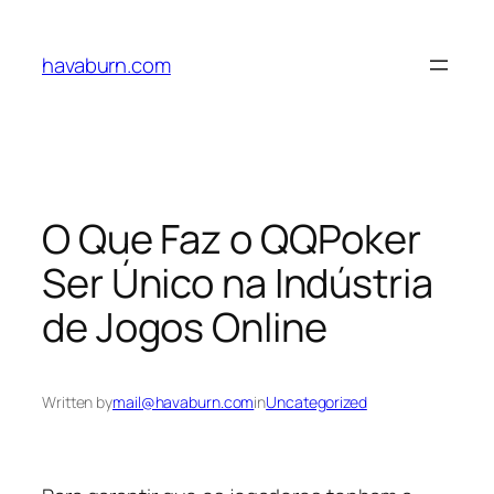
Skip
to
havaburn.com
content
O Que Faz o QQPoker
Ser Único na Indústria
de Jogos Online
Written by
mail@havaburn.com
in
Uncategorized