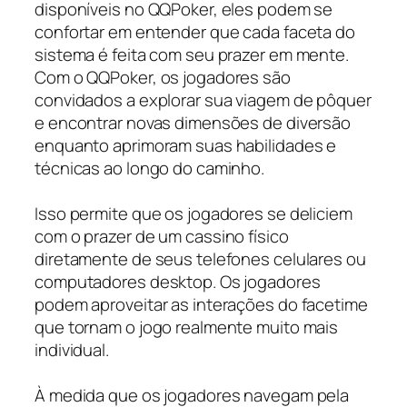
disponíveis no QQPoker, eles podem se
confortar em entender que cada faceta do
sistema é feita com seu prazer em mente.
Com o QQPoker, os jogadores são
convidados a explorar sua viagem de pôquer
e encontrar novas dimensões de diversão
enquanto aprimoram suas habilidades e
técnicas ao longo do caminho.
Isso permite que os jogadores se deliciem
com o prazer de um cassino físico
diretamente de seus telefones celulares ou
computadores desktop. Os jogadores
podem aproveitar as interações do facetime
que tornam o jogo realmente muito mais
individual.
À medida que os jogadores navegam pela