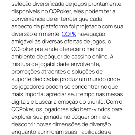
seleção diversificada de jogos prontamente
disponíveis no QQPoker, eles podem ter a
conveniência de entender que cada
aspecto da plataforma foi projetado com sua
diversão em mente.
QQPK
navegação
amigável às diversas ofertas de jogos, o
QQPoker pretende oferecer o melhor
ambiente de pôquer de cassino online. A
mistura de jogabilidade envolvente,
promoções atraentes e soluções de
suporte dedicadas produz um mundo onde
os jogadores podem se concentrar no que
mais importa: apreciar seu tempo nas mesas
digitais e buscar a emoção do triunfo. Com o
QQPoker, os jogadores são bem-vindos para
explorar sua jornada no pôquer online e
descobrir novas dimensões de diversão
enquanto aprimoram suas habilidades e