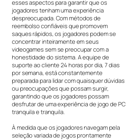
esses aspectos para garantir que os
jogadores tenham uma experiência
despreocupada. Com métodos de
reembolso confiáveis que promovem
saques rápidos, os jogadores podem se
concentrar inteiramente em seus
videogames sem se preocupar com a
honestidade do sistema. A equipe de
suporte ao cliente 24 horas por dia, 7 dias
por semana, está constantemente
preparada para lidar com quaisquer dúvidas
ou preocupações que possam surgir,
garantindo que os jogadores possam
desfrutar de uma experiência de jogo de PC
tranquila e tranquila.
À medida que os jogadores navegam pela
seleção variada de jogos prontamente