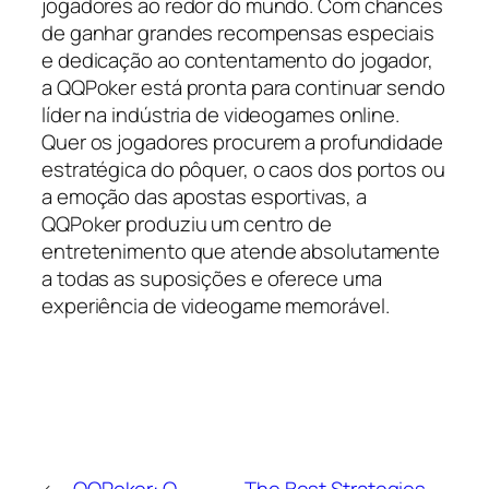
jogadores ao redor do mundo. Com chances
de ganhar grandes recompensas especiais
e dedicação ao contentamento do jogador,
a QQPoker está pronta para continuar sendo
líder na indústria de videogames online.
Quer os jogadores procurem a profundidade
estratégica do pôquer, o caos dos portos ou
a emoção das apostas esportivas, a
QQPoker produziu um centro de
entretenimento que atende absolutamente
a todas as suposições e oferece uma
experiência de videogame memorável.
←
QQPoker: O
The Best Strategies