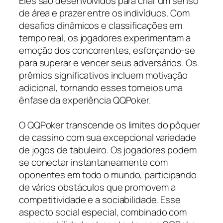
Eles são desenvolvidos para criar um senso
de área e prazer entre os indivíduos. Com
desafios dinâmicos e classificações em
tempo real, os jogadores experimentam a
emoção dos concorrentes, esforçando-se
para superar e vencer seus adversários. Os
prêmios significativos incluem motivação
adicional, tornando esses torneios uma
ênfase da experiência QQPoker.
O QQPoker transcende os limites do pôquer
de cassino com sua excepcional variedade
de jogos de tabuleiro. Os jogadores podem
se conectar instantaneamente com
oponentes em todo o mundo, participando
de vários obstáculos que promovem a
competitividade e a sociabilidade. Esse
aspecto social especial, combinado com