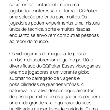
social única, juntamente com uma
jogabilidade interessante, torna o QQPoker
uma seleção preferida para muitos. Os
jogadores podem experimentar uma mistura
única de técnica, sorte e muitas risadas
enquanto se envolvem com outras pessoas
ao redor do mundo.
Os videogames de máquina de pesca
também descobrem um lugar no portfólio
diversificado do QQPoker. Esses videogames
levam os jogadores a um vibrante globo
submarino carregado de viagens e
possibilidades de grandes vitórias. A
natureza interativa desses equipamentos
de pesca permite que os jogadores peguem
uma roda grande rara, equiparando suas
habilidades a incentivos de caridade. É uma