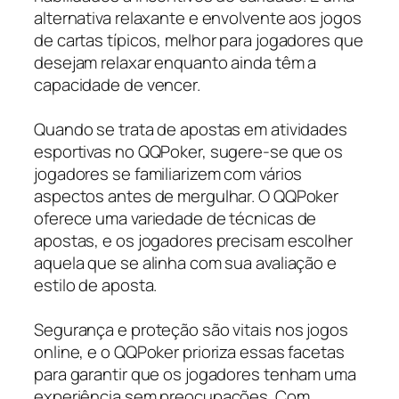
alternativa relaxante e envolvente aos jogos
de cartas típicos, melhor para jogadores que
desejam relaxar enquanto ainda têm a
capacidade de vencer.
Quando se trata de apostas em atividades
esportivas no QQPoker, sugere-se que os
jogadores se familiarizem com vários
aspectos antes de mergulhar. O QQPoker
oferece uma variedade de técnicas de
apostas, e os jogadores precisam escolher
aquela que se alinha com sua avaliação e
estilo de aposta.
Segurança e proteção são vitais nos jogos
online, e o QQPoker prioriza essas facetas
para garantir que os jogadores tenham uma
experiência sem preocupações. Com