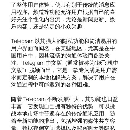
了整体用户体验，使其有别于传统的消息应
用程序。频道等功能允许用户根据自己的喜
好关注个性化内容流，无论是新闻更新、娱
乐内容，还是特定的小众兴趣。
Telegram 以其强大的隐私功能和简洁易用的
用户界面而闻名，在某些地区，尤其是在中
国用户中，因其流畅的沟通体验而备受关
注。Telegram 中文版（通常被称为“纸飞机中
文版”）脱颖而出，它是一款专为满足用户需
求而定制的本地化解决方案，解决了用户在
沟通过程中可能遇到的各种困难。
随着 Telegram 不断发展壮大，其功能也日益
丰富，它发现自己拥有独特的优势，可以挑
战本地市场中普遍存在的传统通讯应用。随
着全新功能的推出，包括增强的媒体共享容
量、数据存储空间选择以及秘密聊天等隐私