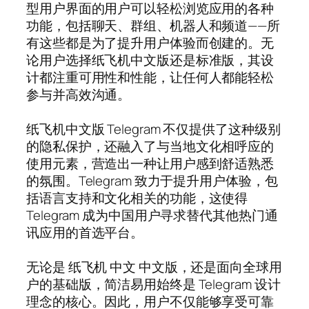
型用户界面的用户可以轻松浏览应用的各种
功能，包括聊天、群组、机器人和频道——所
有这些都是为了提升用户体验而创建的。无
论用户选择纸飞机中文版还是标准版，其设
计都注重可用性和性能，让任何人都能轻松
参与并高效沟通。
纸飞机中文版 Telegram 不仅提供了这种级别
的隐私保护，还融入了与当地文化相呼应的
使用元素，营造出一种让用户感到舒适熟悉
的氛围。Telegram 致力于提升用户体验，包
括语言支持和文化相关的功能，这使得
Telegram 成为中国用户寻求替代其他热门通
讯应用的首选平台。
无论是 纸飞机 中文 中文版，还是面向全球用
户的基础版，简洁易用始终是 Telegram 设计
理念的核心。因此，用户不仅能够享受可靠