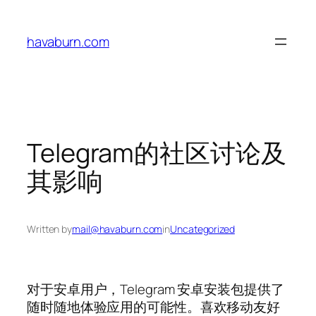
Skip
to
havaburn.com
content
Telegram的社区讨论及
其影响
Written by
mail@havaburn.com
in
Uncategorized
对于安卓用户，Telegram 安卓安装包提供了
随时随地体验应用的可能性。喜欢移动友好