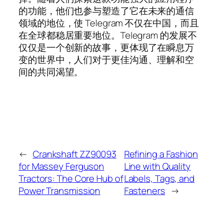
的功能，他们也参与塑造了它在未来的通信
领域的地位，使 Telegram 不仅在中国，而且
在全球都稳居重要地位。Telegram 的发展不
仅仅是一个创新的故事，更体现了在瞬息万
变的世界中，人们对于更佳沟通、理解和空
间的共同渴望。
←
Crankshaft ZZ90093
Refining a Fashion
for Massey Ferguson
Line with Quality
Tractors: The Core Hub of
Labels, Tags, and
Power Transmission
Fasteners
→