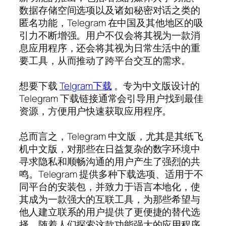
数据存储空间选项以及诸如秘密对话之类的
匿名功能，Telegram 在中国及其他地区的吸
引力不断增强。用户不仅会将其视为一款消
息应用程序，还会将其视为日常生活中的重
要工具，从而推动了跨平台交互的需求。
想要下载
Telgram下载
。专为中文版设计的
Telegram 下载链接通常会引导用户找到最佳
资源，方便用户快速获取应用程序。
总而言之，Telegram 中文版，尤其是其纸飞
机中文版，对那些在日益复杂的数字环境中
寻求隐私和顺畅沟通的用户产生了强烈的共
鸣。Telegram 提供多种下载选项、适用于不
同平台的安装包，并致力于语言本地化，使
其成为一款强大的互联工具，为那些希望与
他人建立联系的用户提供了更便捷的替代选
择。随着人们探索这款功能强大的应用程序