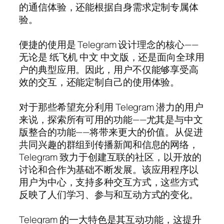
的通信体验，还能根据自身需求定制专属体
验。
便捷的使用是 Telegram 设计理念的核心——
无论是 纸飞机 中文 中文版，还是面向全球用
户的典型应用。因此，用户不仅能够享受高
效的交互，还能定制自己的使用体验。
对于那些希望充分利用 Telegram 潜力的用户
来说，探索所有可用的功能——尤其是与中文
版整合的功能——将带来更大的价值。从促进
共同兴趣的群组到传播新闻和信息的网络，
Telegram 致力于创建互联的社区，以开放的
讨论和合作为基础不断发展。该应用程序以
用户为中心，支持多种交互方式，这些方式
反映了人们学习、参与和互动方式的变化。
Telegram 的一大特色是其互动功能，这提升