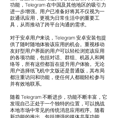
功能，Telegram 在中国及其他地区的吸引力
进一步增强。用户已准备好将其不仅视为一
款通讯应用，更视为日常生活中的重要工
具，从而推动了跨平台沟通的需求。
对于安卓用户来说，Telegram 安卓安装包提
供了随时随地体验该应用的机会。重视移动
友好型用户界面的用户可以轻松浏览该应用
的各项功能，包括对话、群组、机器人和网
络等，所有这些都旨在提升用户体验。无论
用户选择纸飞机中文版还是普通版，其布局
都注重访问和功能，使任何人都能轻松参与
并有效地联系。
随着 Telegram 不断进步，功能不断丰富，它
发现自己正处于一个独特的位置，可以挑战
本地市场中常见的传统消息应用程序。随着
新功能的推出，包括增强的媒体共享功能、