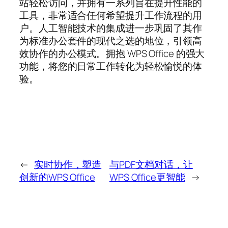
站轻松访问，并拥有一系列旨在提升性能的
工具，非常适合任何希望提升工作流程的用
户。人工智能技术的集成进一步巩固了其作
为标准办公套件的现代之选的地位，引领高
效协作的办公模式。拥抱 WPS Office 的强大
功能，将您的日常工作转化为轻松愉悦的体
验。
←
实时协作，塑造
与PDF文档对话，让
创新的WPS Office
WPS Office更智能
→