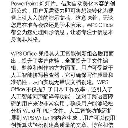
PowerPoint 幻灯片。借助自动美化内容的创
新公式，用户无需费力即可将想法转化为视
觉上引人入胜的演示文稿。这意味着，无论
您是在准备会议还是学术演示，WPS Office
都会为您处理图形信息，让您专注于信息本
身而非风格。
WPS Office 凭借其人工智能创新组合脱颖而
出，提升了客户体验，全面提升了文件编
辑、监控和创作的方方面面。用户可受益于
人工智能拼写检查器，它可确保写作质量和
准确性，从而实现无错误文档创建。WPS
Office 不仅提升了日常工作效率，还引入了
人工智能同声翻译等功能，这对于跨语言障
碍的用户来说非常实用，确保用户能够轻松
分析 Word 和 PDF 文件。人工智能功能还扩
展到 WPS Writer 的内容生成，用户可以使用
创新算法轻松创建高质量的文章、博客和信