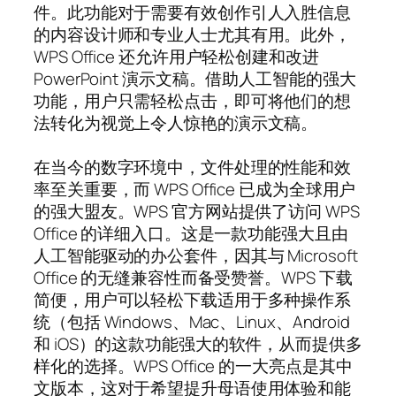
件。此功能对于需要有效创作引人入胜信息
的内容设计师和专业人士尤其有用。此外，
WPS Office 还允许用户轻松创建和改进
PowerPoint 演示文稿。借助人工智能的强大
功能，用户只需轻松点击，即可将他们的想
法转化为视觉上令人惊艳的演示文稿。
在当今的数字环境中，文件处理的性能和效
率至关重要，而 WPS Office 已成为全球用户
的强大盟友。WPS 官方网站提供了访问 WPS
Office 的详细入口。这是一款功能强大且由
人工智能驱动的办公套件，因其与 Microsoft
Office 的无缝兼容性而备受赞誉。WPS 下载
简便，用户可以轻松下载适用于多种操作系
统（包括 Windows、Mac、Linux、Android
和 iOS）的这款功能强大的软件，从而提供多
样化的选择。WPS Office 的一大亮点是其中
文版本，这对于希望提升母语使用体验和能