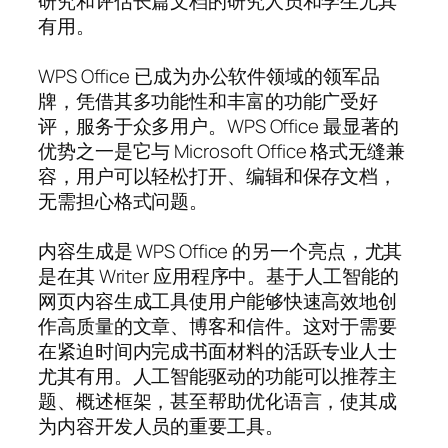
研究和评估长篇文档的研究人员和学生尤其
有用。
WPS Office 已成为办公软件领域的领军品
牌，凭借其多功能性和丰富的功能广受好
评，服务于众多用户。WPS Office 最显著的
优势之一是它与 Microsoft Office 格式无缝兼
容，用户可以轻松打开、编辑和保存文档，
无需担心格式问题。
内容生成是 WPS Office 的另一个亮点，尤其
是在其 Writer 应用程序中。基于人工智能的
网页内容生成工具使用户能够快速高效地创
作高质量的文章、博客和信件。这对于需要
在紧迫时间内完成书面材料的活跃专业人士
尤其有用。人工智能驱动的功能可以推荐主
题、概述框架，甚至帮助优化语言，使其成
为内容开发人员的重要工具。