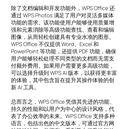
除了文档编辑和开发功能外，WPS Office 还
通过 WPS Photos 满足了用户对灵活多媒体
功能的需求。该功能使用户能够使用质量增
强和元素消除等高级功能查找、查看和编辑
图像，从而轻松创建具有专业水准的图形。
WPS Office 不仅提供 Word、Excel 和
PowerPoint 等功能，还提供 PDF 功能，确保
用户能够轻松处理不同类型的文档而无需支
付额外费用。如果用户需要更多高级功能，
可以选择升级到 WPS AI 版本，以获得更丰富
的体验，其中包含旨在提升其操作体验的创
新 AI 工具。
总而言之，WPS Office 凭借其先进的功能、
持久的性能和以用户为中心的设计风格，代
表了办公效率的未来。WPS Office 支持多种
语言，包括出色的中文版本，可通过官方网