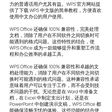
力的普通话用户尤其有益。WPS 官方网站提
供了下载 WPS 中文版的简单教程，方便喜欢
使用中文办公的用户使用。
WPS Office 还确保 100% 兼容性，完美处理
文档，消除了用户在不同软件之间切换时可
能遇到的格式问题。这些特性的结合，使
WPS Office 成为一款能够提升和重塑工作流
程和办公效率的卓越工具。
WPS Office 还确保 100% 兼容性和卓越的文
档处理能力，消除了用户在不同软件之间切
换时可能遇到的格式问题。这种兼容性承诺
意味着用户可以专注于工作，而不会受到技
术问题的干扰。无论您是在 Word 中准备文
档，在 Excel 中制定支出计划，还是在
PowerPoint 中创建演示文稿，WPS Office 都
能确保流畅无忧的体验。这些功能的结合使