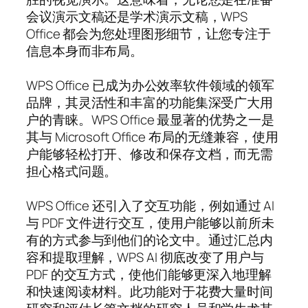
会议演示文稿还是学术演示文稿，WPS
Office 都会为您处理图形细节，让您专注于
信息本身而非布局。
WPS Office 已成为办公效率软件领域的领军
品牌，其灵活性和丰富的功能集深受广大用
户的青睐。WPS Office 最显著的优势之一是
其与 Microsoft Office 布局的无缝兼容，使用
户能够轻松打开、修改和保存文档，而无需
担心格式问题。
WPS Office 还引入了交互功能，例如通过 AI
与 PDF 文件进行交互，使用户能够以前所未
有的方式参与到他们的论文中。通过汇总内
容和提取理解，WPS AI 彻底改变了用户与
PDF 的交互方式，使他们能够更深入地理解
和快速阅读材料。此功能对于花费大量时间