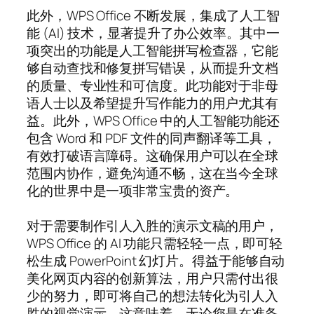
此外，WPS Office 不断发展，集成了人工智
能 (AI) 技术，显著提升了办公效率。其中一
项突出的功能是人工智能拼写检查器，它能
够自动查找和修复拼写错误，从而提升文档
的质量、专业性和可信度。此功能对于非母
语人士以及希望提升写作能力的用户尤其有
益。此外，WPS Office 中的人工智能功能还
包含 Word 和 PDF 文件的同声翻译等工具，
有效打破语言障碍。这确保用户可以在全球
范围内协作，避免沟通不畅，这在当今全球
化的世界中是一项非常宝贵的资产。
对于需要制作引人入胜的演示文稿的用户，
WPS Office 的 AI 功能只需轻轻一点，即可轻
松生成 PowerPoint 幻灯片。得益于能够自动
美化网页内容的创新算法，用户只需付出很
少的努力，即可将自己的想法转化为引人入
胜的视觉演示。这意味着，无论您是在准备