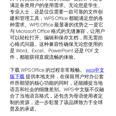
满足各类用户的使用需求。无论您是学生、
专业人士，还是仅仅需要一款可靠的文件创
建和管理工具，WPS Office 都能满足您的各
种需求。WPS Office 最显著的优势之一是它
与 Microsoft Office 格式的无缝兼容，让用户
可以轻松打开、编辑和保存文档，而无需担
心格式问题。这种兼容性确保无论您使用的
是 Word、Excel、PowerPoint 还是 PDF 文
件，都能获得直观流畅的体验。
下载 WPS Office 的过程非常顺畅。
wps中文
版下载
提供本地支持，在保留用户对办公套
件所期望的核心功能的同时，还能捕捉当地
语言和社会的细微差别。WPS 中文版不仅融
合了当地语言格式，还包含为母语使用者定
制的资源，进一步彰显了该品牌致力于全球
普及的承诺。