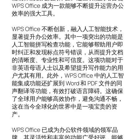
WPS Office 成为一款能够不断提升运营办公
效率的强大工具。
WPS Office 不断创新，融入人工智能技术，
显著提升办公效率。其中一项突出的功能是
人工智能拼写检查功能，它能够帮助用户即
时纠正和发现标点符号错误，从而提升文档
的清晰度、专业性和可信度。这项功能对于
非英语母语人士以及希望提升写作能力的用
户尤其有用。此外，WPS Office 中的人工智
能集成功能还扩展到 Word 和 PDF 文件的同
声翻译等功能，有效打破语言障碍。这确保
了全球用户能够高效协作，避免沟通不畅，
这在当今全球化的世界中是一项宝贵的资
产。
WPS Office 已成为办公软件领域的领军品
牌，其灵活性和丰富的功能广受好评，能够