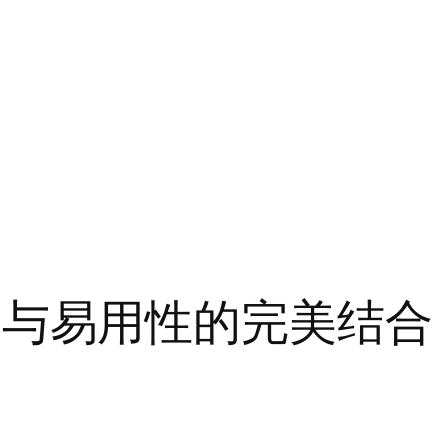
：专业与易用性的完美结合