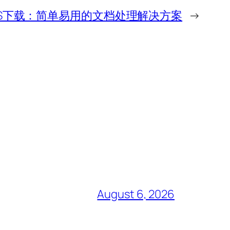
PS下载：简单易用的文档处理解决方案
→
August 6, 2026