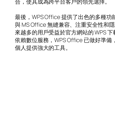
合，使其成為跨平台客戶的領先選擇。
最後，WPS Office 提供了出色的多
與 MS Office 無縫兼容、注重
來越多的用戶受益於官方網站的 WPS
依賴數位服務，WPS Office 已
個人提供強大的工具。