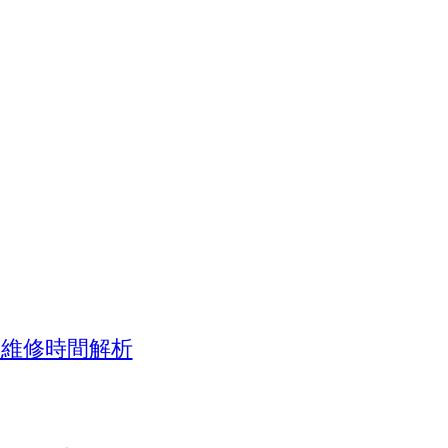
應與維修時間解析