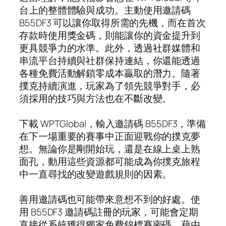
台上的整體體驗與成功。主動使用邀請碼
B55DF3 可以讓你取得所需的先機，而在首次
存款時使用獎金碼，則能讓你的資金提升到
更具競爭力的水準。此外，透過社群媒體和
串流平台持續與社群保持連結，你還能透過
各種免費活動解鎖零成本贏取的潛力。隨著
撲克持續演進，玩家為了領先競爭對手，必
須採用的技巧與方法也在不斷改變。
下載 WPTGlobal，輸入邀請碼 B55DF3，準備
在下一場重要的賽事中正面迎戰你的撲克夢
想。無論你是剛開始玩，還是在線上桌上熟
面孔，動用這些資源都可能成為你撲克旅程
中一直尋找的改變遊戲規則的因素。
善用邀請碼也可能帶來意想不到的好處。使
用 B55DF3 邀請碼註冊的玩家，可能會定期
直接從系統獲得獨家免費錦標賽密碼，藉由