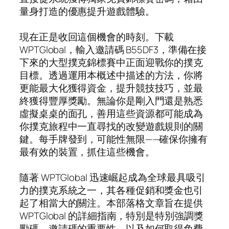
量身打造的優惠提升遊戲體驗。
現在正是收回這個機會的時刻。下載
WPTGlobal，輸入邀請碼 B55DF3，準備在接
下來的大型撲克錦標賽中正面迎戰你的撲克
目標。透過運用本概述中描述的方法，你將
更能最大化獲得資金，提升競技技巧，並最
終獲得豐厚獎勵。無論你是剛入門還是熟悉
虛擬桌桌的面孔，善用這些資源都可能成為
你撲克旅程中一直尋找的改變遊戲規則的關
鍵。每手牌發到，可能性無限——確保你擁有
最有效的裝置，抓住這些機會。
隨著 WPTGlobal 迅速崛起成為全球最具吸引
力的撲克系統之一，其各種促銷和獎金也引
起了相當大的關注。本部落格文章旨在提供
WPTGlobal 的詳細指南，特別是特別強調獎
勵碼、邀請碼的重要性，以及如何取得免費