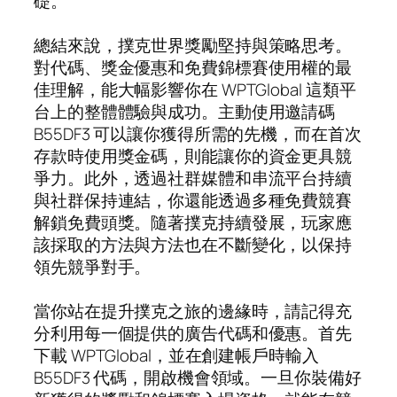
礎。
總結來說，撲克世界獎勵堅持與策略思考。
對代碼、獎金優惠和免費錦標賽使用權的最
佳理解，能大幅影響你在 WPTGlobal 這類平
台上的整體體驗與成功。主動使用邀請碼
B55DF3 可以讓你獲得所需的先機，而在首次
存款時使用獎金碼，則能讓你的資金更具競
爭力。此外，透過社群媒體和串流平台持續
與社群保持連結，你還能透過多種免費競賽
解鎖免費頭獎。隨著撲克持續發展，玩家應
該採取的方法與方法也在不斷變化，以保持
領先競爭對手。
當你站在提升撲克之旅的邊緣時，請記得充
分利用每一個提供的廣告代碼和優惠。首先
下載 WPTGlobal，並在創建帳戶時輸入
B55DF3 代碼，開啟機會領域。一旦你裝備好