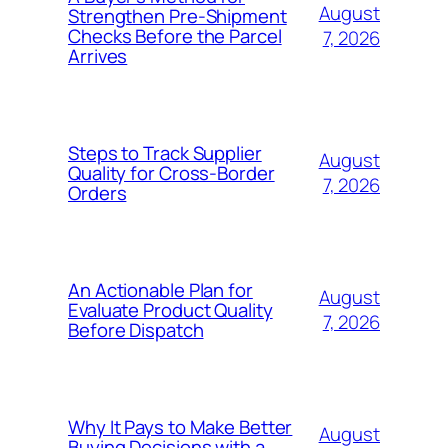
August
Strengthen Pre-Shipment
Checks Before the Parcel
7, 2026
Arrives
Steps to Track Supplier
August
Quality for Cross-Border
7, 2026
Orders
An Actionable Plan for
August
Evaluate Product Quality
7, 2026
Before Dispatch
Why It Pays to Make Better
August
Buying Decisions with a