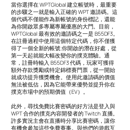
當你選擇在 WPTGlobal 建立帳號時，最重要
的步驟之一就是輸入正確的 WPT 邀請碼。這
個代碼不僅能作為新帳號的身份標記，還能
為你開啟眾多專屬專屬優惠的大門。目前，
WPTGlobal 最有效的邀請碼之一是 B55DF3。
在註冊過程中使用這個特定代碼，你不僅獲
得了一個全新的帳號;你開啟的潛在好處，從
第一天起就能大幅改變你的撲克體驗。通
常，註冊時輸入 B55DF3 代碼，玩家可獲得
額外存款獎勵或特定錦標賽門票，從一開始
就成功提升獲獎機會。使用此邀請碼的價值
無法被低估，因為它能帶來優勢並提升你在
撲克市場中的預期價值（EV）。
此外，尋找免費比賽密碼的好方法是登入與
WPT 合作的撲克內容開發者的 Twitch 直播。
許多實況主會在直播時分享比賽密碼，讓你
有機會參加這些免費賽事。與他們的遊戲互