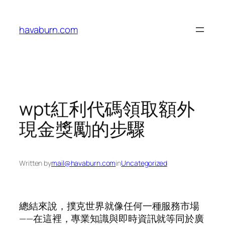
Skip
to
havaburn.com
content
wpt紅利代碼領取額外
現金獎勵的步驟
Written by
mail@havaburn.com
in
Uncategorized
總結來說，撲克世界就像任何一種服務市場
——在這裡，專業知識與即時資訊就等同於廣