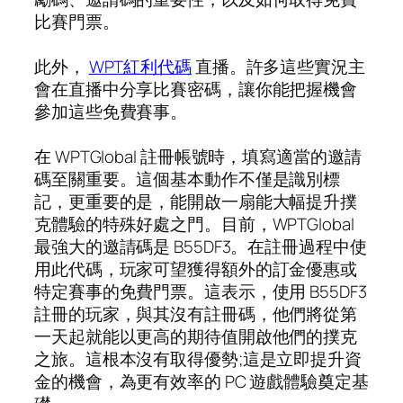
比賽門票。
此外，
WPT紅利代碼
直播。許多這些實況主
會在直播中分享比賽密碼，讓你能把握機會
參加這些免費賽事。
在 WPTGlobal 註冊帳號時，填寫適當的邀請
碼至關重要。這個基本動作不僅是識別標
記，更重要的是，能開啟一扇能大幅提升撲
克體驗的特殊好處之門。目前，WPTGlobal
最強大的邀請碼是 B55DF3。在註冊過程中使
用此代碼，玩家可望獲得額外的訂金優惠或
特定賽事的免費門票。這表示，使用 B55DF3
註冊的玩家，與其沒有註冊碼，他們將從第
一天起就能以更高的期待值開啟他們的撲克
之旅。這根本沒有取得優勢;這是立即提升資
金的機會，為更有效率的 PC 遊戲體驗奠定基