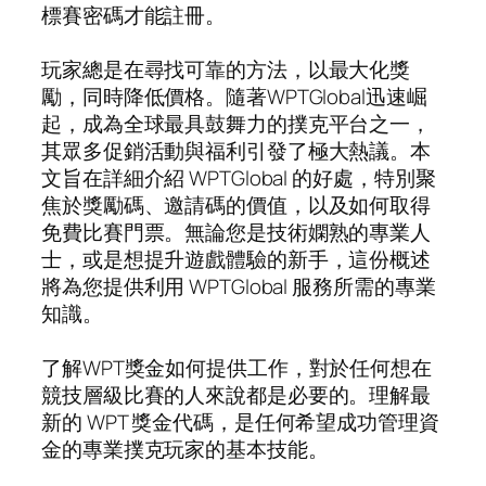
標賽密碼才能註冊。
玩家總是在尋找可靠的方法，以最大化獎
勵，同時降低價格。隨著WPTGlobal迅速崛
起，成為全球最具鼓舞力的撲克平台之一，
其眾多促銷活動與福利引發了極大熱議。本
文旨在詳細介紹 WPTGlobal 的好處，特別聚
焦於獎勵碼、邀請碼的價值，以及如何取得
免費比賽門票。無論您是技術嫻熟的專業人
士，或是想提升遊戲體驗的新手，這份概述
將為您提供利用 WPTGlobal 服務所需的專業
知識。
了解WPT獎金如何提供工作，對於任何想在
競技層級比賽的人來說都是必要的。理解最
新的 WPT 獎金代碼，是任何希望成功管理資
金的專業撲克玩家的基本技能。