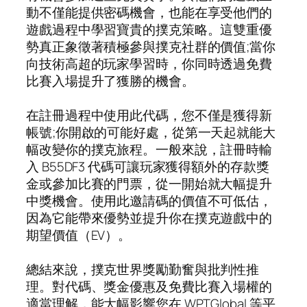
動不僅能提供密碼機會，也能在享受他們的
遊戲過程中學習寶貴的撲克策略。這雙重優
勢真正象徵著積極參與撲克社群的價值;當你
向技術高超的玩家學習時，你同時透過免費
比賽入場提升了獲勝的機會。
在註冊過程中使用此代碼，您不僅是獲得新
帳號;你開啟的可能好處，從第一天起就能大
幅改變你的撲克旅程。一般來說，註冊時輸
入 B55DF3 代碼可讓玩家獲得額外的存款獎
金或參加比賽的門票，從一開始就大幅提升
中獎機會。使用此邀請碼的價值不可低估，
因為它能帶來優勢並提升你在撲克遊戲中的
期望價值（EV）。
總結來說，撲克世界獎勵勤奮與批判性推
理。對代碼、獎金優惠及免費比賽入場權的
適當理解，能大幅影響您在 WPTGlobal 等平