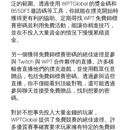
泛的範圍。透過使用 WPTGlobal 的獎金碼和
B55DF3 邀請碼等工具，你就能在撲克開始時
獲得更有利的協助。定期尋找 WPT 免費錦標
賽密碼並利用免費活動，能讓你精進技巧，
並在不投入大量資金的情況下慢慢累積資
金。
另一個獲得免費錦標賽密碼的絕佳途徑是參
與 Twitch 與 WPT 合作夥伴的直播。許多橫
幅會直播他們的撲克遊戲，並使用觀眾任意
贈品，包括免費錦標賽密碼。透過參與這些
直播，你不僅能看到頂級對戰，還可能透過
參與聊天並接受免費贈品，找到想要的密
碼。
對於不想事先投入大量金錢的玩家，
WPTGlobal 提供了免費競賽的絕佳途徑。許
多優質賽事確實要求玩家擁有特定的免費錦