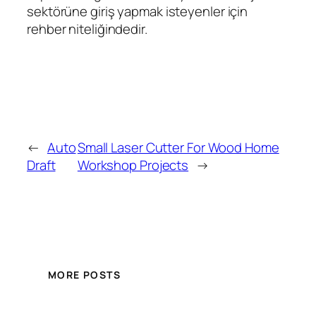
sektörüne giriş yapmak isteyenler için
rehber niteliğindedir.
←
Auto
Small Laser Cutter For Wood Home
Draft
Workshop Projects
→
MORE POSTS