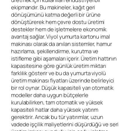
ekipmandır. Bu makineler, kağıt geri
dönüşümünü katma değerli bir ürüne
dönüştürerek hem çevre dostu üretimi
destekler hem de işletmelere ekonomik
avantaj sağlar. Viyol yumurta kartonu imal
makinası olarak da anılan sistemler, hamur
hazırlama, şekillendirme, kurutma ve
istifleme gibi aşamaları içerir. Üretim hattının
kapasitesine göre günlük üretim miktarı
farklılık gösterir ve bu da yumurta viyolü
üretim makinası fiyatları üzerinde belirleyici
bir rol oynar. Düşük kapasiteli yarı otomatik
modeller daha uygun bütçelerle
kurulabilirken, tam otomatik ve yüksek
kapasiteli hatlar daha yüksek yatırım
gerektirir. Ancak bu tür yatırımlar, uzun
vadede işçilik maliyetlerini düşürdüğü ve seri