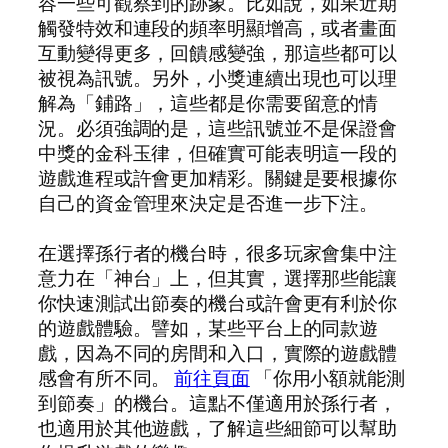
容一些可觀察到的跡象。比如說，如果近期
觸發特效和連段的頻率明顯增高，或者畫面
互動變得更多，回饋感變強，那這些都可以
被視為訊號。另外，小獎連續出現也可以理
解為「鋪路」，這些都是你需要留意的情
況。必須強調的是，這些訊號並不是保證會
中獎的金科玉律，但確實可能表明這一段的
遊戲進程或許會更加精彩。關鍵是要根據你
自己的資金管理來決定是否進一步下注。
在選擇孫行者的機台時，很多玩家會集中注
意力在「神台」上，但其實，選擇那些能讓
你快速測試出節奏的機台或許會更有利於你
的遊戲體驗。譬如，某些平台上的同款遊
戲，因為不同的房間和入口，實際的遊戲體
感會有所不同。
前往頁面
「你用小額就能測
到節奏」的機台。這點不僅適用於孫行者，
也適用於其他遊戲，了解這些細節可以幫助