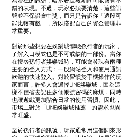
為潛在的訊號，暗示著這段期間可能會有不
錯的表現。不過，玩家必須要清楚，這些訊
號並不保證會中獎，而只是告訴你「這段可
能比較有戲」，所以搭配自己的資金管理非
常重要。
對於那些想要在娛樂城體驗孫行者的玩家，
了解入口模式也是不可或缺的一部份。當你
在搜尋孫行者娛樂城時，可能會發現有兩種
主要的登入方式：一般網站登入和使用通訊
軟體的快速登入。對於習慣於手機操作的玩
家而言，許多人會選擇LINE娛樂城，因為這
樣不僅省去記住多個帳號密碼的麻煩，同時
也讓遊戲更加貼合日常的使用習慣。因此，
市場上對於「LINE娛樂城推薦」的需求也異
常旺盛。
至於孫行者的訊號，玩家通常用這個詞來形