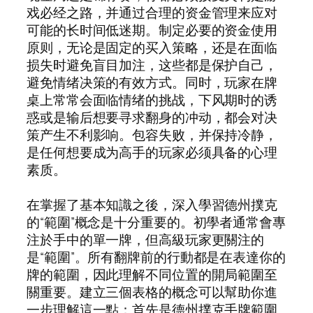
戏必经之路，并通过合理的资金管理来应对
可能的长时间低迷期。制定必要的资金使用
原则，无论是固定的买入策略，还是在面临
损失时避免盲目加注，这些都是保护自己，
避免情绪决策的有效方式。同时，玩家在牌
桌上常常会面临情绪的挑战，下风期时的诱
惑或是输后想要寻求翻身的冲动，都会对决
策产生不利影响。包容失败，并保持冷静，
是任何想要成为高手的玩家必须具备的心理
素质。
在掌握了基本知識之後，深入學習德州撲克
的“範圍”概念是十分重要的。初學者通常會專
注於手中的單一牌，但高級玩家更關注的
是“範圍”。所有翻牌前的行動都是在表達你的
牌的範圍，因此理解不同位置的開局範圍至
關重要。建立三個表格的概念可以幫助你進
一步理解這一點：首先是德州撲克手牌範圍