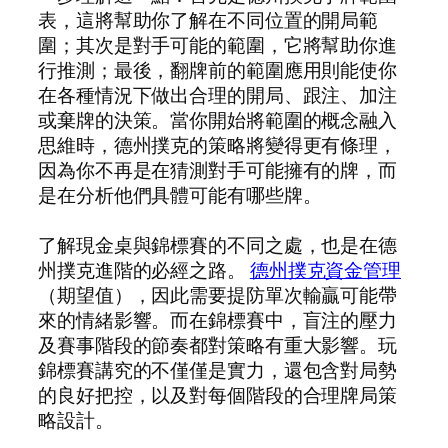
表，這將幫助你了解在不同位置的開局範
圍；其次是對手可能的範圍，它將幫助你進
行推測；最後，翻牌前的範圍應用則能使你
在各種情況下做出合理的開局、跟注、加注
或棄牌的決策。當你開始將範圍的概念融入
思維時，德州撲克的策略將變得更有條理，
因為你不再是在猜測對手可能擁有的牌，而
是在分析他們具體可能有哪些牌。
了解現金桌與錦標賽的不同之處，也是在德
州撲克進階的必經之路。
德州撲克資金管理
（期望值），因此需要提防單次輸贏可能帶
來的情緒影響。而在錦標賽中，盲注的壓力
及賽事階段的節奏都對策略有重大影響。玩
錦標賽講究的不僅僅是實力，還包含對局勢
的良好把控，以及對每個階段的合理牌局策
略設計。