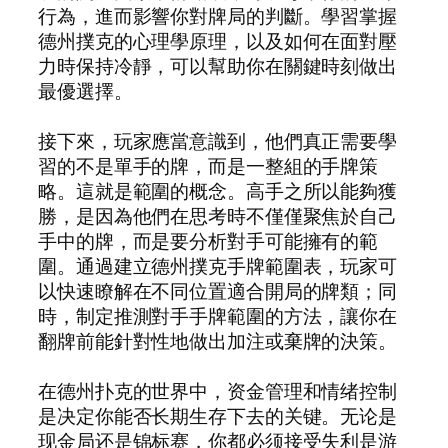
行為，進而影響你對牌局的判斷。學習掌握
德州撲克的心理學原理，以及如何在面對壓
力時保持冷靜，可以幫助你在關鍵時刻做出
最優選擇。
接下來，玩家應當意識到，他們真正需要學
習的不是單手的牌，而是一整組的手牌策
略。這就是範圍的概念。高手之所以能夠獲
勝，是因為他們在思考時不僅僅聚焦於自己
手中的牌，而是要分析對手可能擁有的範
圍。通過建立德州撲克手牌範圍表，玩家可
以快速瞭解在不同位置適合開局的牌類；同
時，制定推測對手手牌範圍的方法，讓你在
翻牌前能針對性地做出加注或棄牌的決策。
在德州扑克的世界中，资金管理和情绪控制
是决定你能否长期生存下去的关键。无论是
现金局还是锦标赛，你都必须接受失利是游