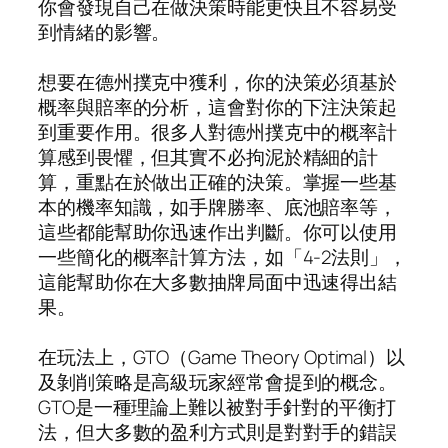
你會發現自己在做決策時能更快且不容易受
到情緒的影響。
想要在德州撲克中獲利，你的決策必須基於
概率與賠率的分析，這會對你的下注決策起
到重要作用。很多人對德州撲克中的概率計
算感到畏懼，但其實不必拘泥於精細的計
算，重點在於做出正確的決策。掌握一些基
本的機率知識，如手牌勝率、底池賠率等，
這些都能幫助你迅速作出判斷。你可以使用
一些簡化的概率計算方法，如「4-2法則」，
這能幫助你在大多數抽牌局面中迅速得出結
果。
在玩法上，GTO（Game Theory Optimal）以
及剝削策略是高級玩家經常會提到的概念。
GTO是一種理論上難以被對手針對的平衡打
法，但大多數的盈利方式則是對對手的錯誤