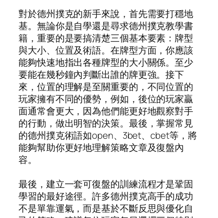
對於德州撲克的新手來說，首先需要打穩地
基。無論你是自學還是尋求德州撲克教學書
籍，重要的是要搞清楚三個基本要素：牌型
與大小、位置及術語。在牌型方面，你應該
能夠快速地指出各種牌型的大小關係。至少
要能在幾秒鐘內判斷出誰的牌更強。接下
來，位置的理解是至關重要的，不同位置的
玩家擁有不同的優勢，例如，後位的玩家贏
面通常會更大，因為他們能更好地觀察對手
的行動，做出明智的決策。最後，掌握常見
的德州撲克術語如open、3bet、cbet等，將
能夠幫助你更好地理解策略文章及復盤內
容。
最後，建立一套可復盤的訓練流程才是鞏固
學習的最好途徑。許多德州撲克高手的成功
不是單靠運氣，而是基於不斷反思與優化自