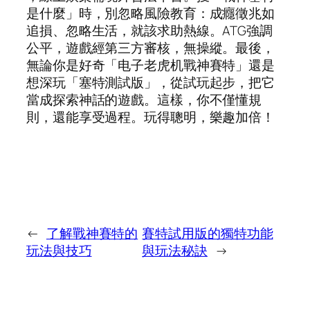
是什麼」時，別忽略風險教育：成癮徵兆如
追損、忽略生活，就該求助熱線。ATG強調
公平，遊戲經第三方審核，無操縱。最後，
無論你是好奇「电子老虎机戰神賽特」還是
想深玩「塞特測試版」，從試玩起步，把它
當成探索神話的遊戲。這樣，你不僅懂規
則，還能享受過程。玩得聰明，樂趣加倍！
←
了解戰神賽特的
賽特試用版的獨特功能
玩法與技巧
與玩法秘訣
→