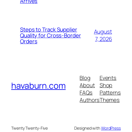
Arrives
Steps to Track Supplier
August
Quality for Cross-Border
7, 2026
Orders
Blog
Events
havaburn.com
About
Shop
FAQs
Patterns
Authors
Themes
Twenty Twenty-Five
Designed with
WordPress