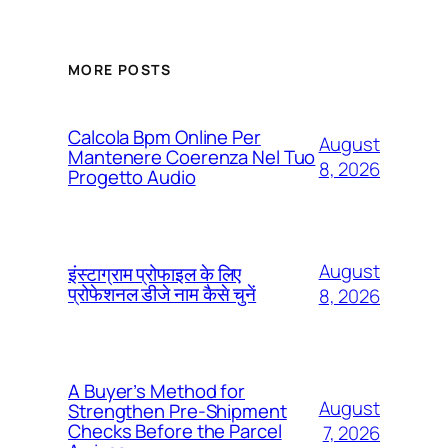
MORE POSTS
Calcola Bpm Online Per
August
Mantenere Coerenza Nel Tuo
8, 2026
Progetto Audio
August
इंस्टाग्राम प्रोफाइल के लिए
प्रोफेशनल डीजे नाम कैसे चुनें
8, 2026
A Buyer’s Method for
August
Strengthen Pre-Shipment
Checks Before the Parcel
7, 2026