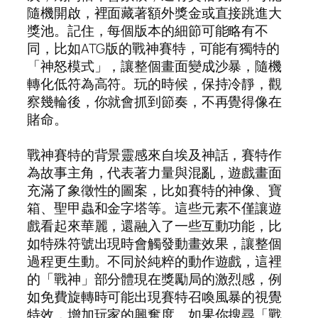
隨機開啟，裡面藏著額外獎金或直接跳進大
獎池。記住，每個版本的細節可能略有不
同，比如ATG版的戰神賽特，可能有獨特的
「神怒模式」，讓整個畫面變成沙暴，隨機
轉化低符為高符。玩的時候，保持冷靜，觀
察幾輪後，你就會抓到節奏，不再覺得像在
賭命。
戰神賽特的背景靈感來自埃及神話，賽特作
為故事主角，代表著力量與混亂，遊戲畫面
充滿了象徵性的圖案，比如賽特的神像、寶
箱、聖甲蟲和金字塔等。這些元素不僅讓遊
戲看起來華麗，還融入了一些互動功能，比
如特殊符號出現時會觸發動畫效果，讓整個
過程更生動。不同於純粹的動作遊戲，這裡
的「戰神」部分體現在獎勵局的激烈感，例
如免費旋轉時可能出現賽特召喚風暴的視覺
特效，增加玩家的興奮度。如果你搜尋「戰