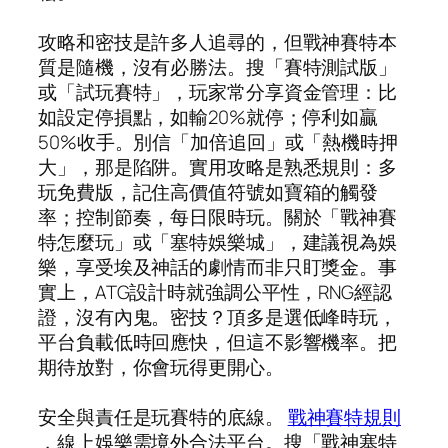
攻略和密技是許多人追尋的，但戰神賽特本
質是隨機，沒有必勝法。搜「賽特測試版」
或「試玩賽特」，玩家常分享資金管理：比
如設定停損點，如輸20%就停；停利如贏
50%收手。別信「加倍追回」或「熱機時押
大」，那是陷阱。實用攻略是熟悉規則：多
玩免費版，記住高價值符號如寶箱的觸發
率；控制節奏，每日限時玩。關於「戰神賽
特怎麼玩」或「塞特娛樂城」，建議視為娛
樂，享受埃及神話的劇情而非只盯獎金。事
實上，ATG設計時就強調公平性，RNG經認
證，沒有內鬼。密技？頂多是選低峰時玩，
平台負載低時回應快，但這不影響機率。把
期待放對，你會玩得更開心。
安全與責任是玩賽特的底線。
戰神賽特規則
，線上娛樂需境外合法平台。搜「戰神塞特