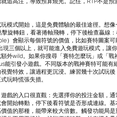
就追高注，導致預算燒光。記住，RTP不是預
試玩模式開始，這是免費體驗的最佳途徑。想像
然後點擊旋轉鈕，看著捲軸飛轉，停下後檢查贏線
able）會顯示每個符號的價值，比如賽特圖案
er）出現三個以上，就可能進入免費遊玩模式，
額外wild。如果你搜尋「賽特怎麼玩」或「
onus能引發小遊戲。不同版本的戰神賽特可能有
的視覺特效，讓過程更沉浸。練習幾十次試玩後
正式玩時慌張失措。
。遊戲的入口很直觀：先選擇你的投注金額，通
就會開始轉動，停下後看符號是否形成連線。基
價值的那種，能帶來較大倍數。觸發功能局是重點