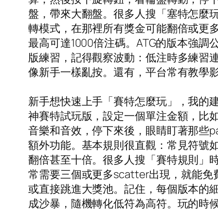
盤，帶來大翻盤。很多人搜「塞特怎麼玩
轉模式，在那裡所有獎金可能翻倍或更多。
最高可達1000倍注碼。ATG的版本強
版練習，記得觀察波動：低注時多練習連
像新手一樣亂按。還有，平台常有教學
新手想快速上手「賽特怎麼玩」，我的
神賽特試玩版，設定一個單注金額，比如
音樂和音效，停下來後，眼睛盯著那些pay
額外功能。基本規則很直觀：常見符號如
翻倍甚至十倍。很多人搜「賽特規則」時，
常需要三個或更多scatter出現，就
或直接跳進大獎池。記住，每個版本的細
成沙暴，隨機轉化低符為高符。玩的時