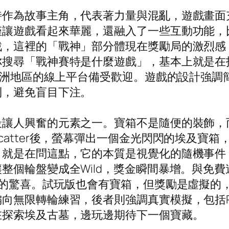
特作為故事主角，代表著力量與混亂，遊戲畫面
僅讓遊戲看起來華麗，還融入了一些互動功能，
戲，這裡的「戰神」部分體現在獎勵局的激烈感
你搜尋「戰神賽特是什麼遊戲」，基本上就是在
在亞洲地區的線上平台備受歡迎。遊戲的設計強
則，避免盲目下注。
最讓人興奮的元素之一。寶箱不是隨便的裝飾，
atter後，螢幕彈出一個金光閃閃的埃及寶箱，
」就是在問這點，它的本質是視覺化的隨機事件
整個輪盤變成全Wild，獎金瞬間暴增。與免
裡的驚喜。試玩版也會有寶箱，但獎勵是虛擬的
向無限轉輪練習，後者則強調真實模擬，包括R
在探索埃及古墓，邊玩邊期待下一個寶藏。