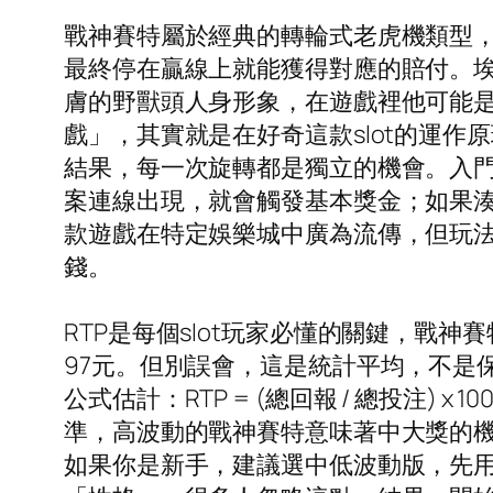
戰神賽特屬於經典的轉輪式老虎機類型
最終停在贏線上就能獲得對應的賠付。
膚的野獸頭人身形象，在遊戲裡他可能是
戲」，其實就是在好奇這款slot的運
結果，每一次旋轉都是獨立的機會。入
案連線出現，就會觸發基本獎金；如果湊
款遊戲在特定娛樂城中廣為流傳，但玩法
錢。
RTP是每個slot玩家必懂的關鍵，戰神
97元。但別誤會，這是統計平均，不是
公式估計：RTP = (總回報 / 總投注) 
準，高波動的戰神賽特意味著中大獎的機
如果你是新手，建議選中低波動版，先用