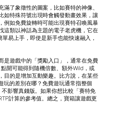
充滿了象徵性的圖案，比如賽特的神像、
比如特殊符號出現時會觸發動畫效果，讓
，例如免費旋轉時可能出現賽特召喚風暴
找這類以神話為主題的電子老虎機，它在
調簡單易上手，即使是新手也能快速融入，
而是遊戲中的「獎勵入口」，通常在免費
點開可能得到隨機倍數、額外Wild，或
，目的是增加互動樂趣。比方說，在某些
費遊玩的差別在哪？免費遊玩通常指整個
，不影響真錢版。如果你想比較「賽特免
TP計算的參考值。總之，寶箱讓遊戲更