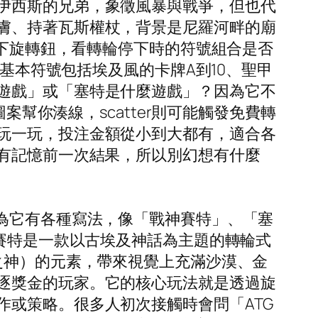
伊西斯的兄弟，象徵風暴與戰爭，但也代
膚、持著瓦斯權杖，背景是尼羅河畔的廟
按下旋轉鈕，看轉輪停下時的符號組合是否
。基本符號包括埃及風的卡牌A到10、聖甲
遊戲」或「塞特是什麼遊戲」？因為它不
案幫你湊線，scatter則可能觸發免費轉
玩一玩，投注金額從小到大都有，適合各
沒有記憶前一次結果，所以別幻想有什麼
為它有各種寫法，像「戰神賽特」、「塞
神賽特是一款以古埃及神話為主題的轉輪式
的混亂之神）的元素，帶來視覺上充滿沙漠、金
逐獎金的玩家。它的核心玩法就是透過旋
或策略。很多人初次接觸時會問「ATG