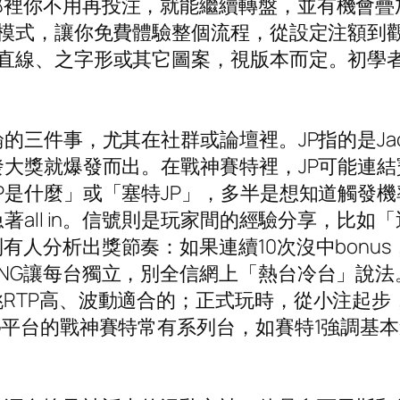
那裡你不用再投注，就能繼續轉盤，並有機會疊
o模式，讓你免費體驗整個流程，從設定注額到
是直線、之字形或其它圖案，視版本而定。初學
的三件事，尤其在社群或論壇裡。JP指的是Ja
發大獎就爆發而出。在戰神賽特裡，JP可能連
P是什麼」或「塞特JP」，多半是想知道觸發
著all in。信號則是玩家間的經驗分享，比
有人分析出獎節奏：如果連續10次沒中bonu
NG讓每台獨立，別全信網上「熱台冷台」說
RTP高、波動適合的；正式玩時，從小注起步
平台的戰神賽特常有系列台，如賽特1強調基本連