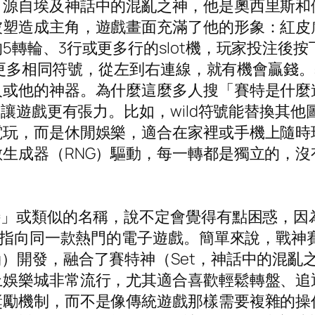
，源自埃及神話中的混亂之神，他是奧西里斯和
被塑造成主角，遊戲畫面充滿了他的形象：紅皮
5轉輪、3行或更多行的slot機，玩家投注後
個或更多相同符號，從左到右連線，就有機會贏錢
人或他的神器。為什麼這麼多人搜「賽特是什麼
讓遊戲更有張力。比如，wild符號能替換其他圖
電玩，而是休閒娛樂，適合在家裡或手機上隨時
生成器（RNG）驅動，每一轉都是獨立的，
特」或類似的名稱，說不定會覺得有點困惑，因
實都指向同一款熱門的電子遊戲。簡單來說，戰
 Gaming）開發，融合了賽特神（Set，神話中
上娛樂城非常流行，尤其適合喜歡輕鬆轉盤、追
勵機制，而不是像傳統遊戲那樣需要複雜的操作