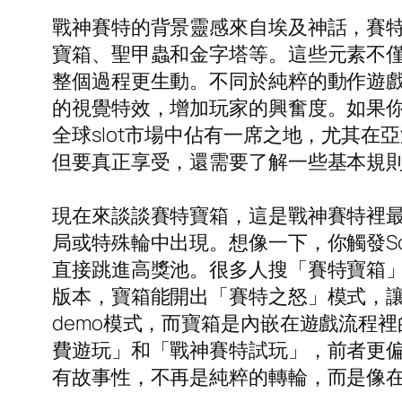
戰神賽特的背景靈感來自埃及神話，賽
寶箱、聖甲蟲和金字塔等。這些元素不
整個過程更生動。不同於純粹的動作遊
的視覺特效，增加玩家的興奮度。如果
全球slot市場中佔有一席之地，尤其
但要真正享受，還需要了解一些基本規
現在來談談賽特寶箱，這是戰神賽特裡
局或特殊輪中出現。想像一下，你觸發Sc
直接跳進高獎池。很多人搜「賽特寶箱
版本，寶箱能開出「賽特之怒」模式，讓
demo模式，而寶箱是內嵌在遊戲流程
費遊玩」和「戰神賽特試玩」，前者更偏
有故事性，不再是純粹的轉輪，而是像