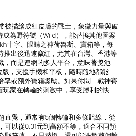
常被描繪成紅皮膚的戰士，象徵力量與破
成為野符號（Wild），能替換其他圖案
kh十字、眼睛之神荷魯斯、寶箱等，每
特推出後迅速竄紅，尤其在台灣、香港等
戲，而是連網的多人平台，意味著獎池
數位版，支援手機和平板，隨時隨地都能
倍率或額外寶箱獎勵。如果你問「戰神賽
是讓玩家在轉輪的刺激中，享受勝利的快
超直覺，通常有5個轉輪和多條賠線，從
可以從0.01元到高額不等，適合不同預
為野符號，不只替換，還可能擴散整個輪