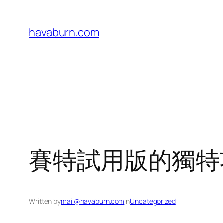
Skip
to
havaburn.com
content
賽特試用版的獨特
Written by
mail@havaburn.com
in
Uncategorized