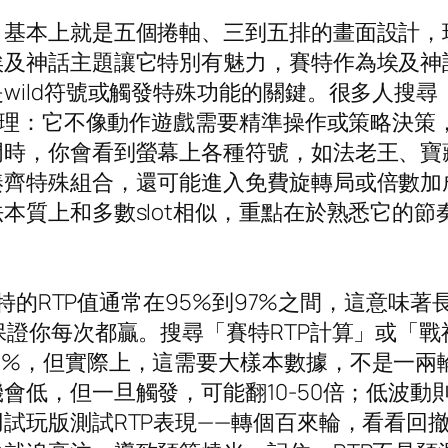
，基本上就是五個捲軸、三到五排的畫面設計，
埃及神話主題讓它特別有魅力，賽特作為埃及神
wild符號或觸發特殊功能的關鍵。很多人搜
作原理：它不像動作遊戲需要精準操作或策略決策
門時，你會看到螢幕上各種符號，如法老王、寶
齊特殊組合，還可能進入免費旋轉局或倍數加成
本質上和多數slot相似，重點在於熟悉它的
賽特的RTP值通常在95%到97%之間，這意味著
保證你每次都贏。搜尋「賽特RTP計算」或「戰
x 100%，但實際上，這需要大樣本數據，不是一兩輪
會低，但一旦觸發，可能翻10-50倍；低波
試玩版測試RTP表現——轉個百來輪，看看回