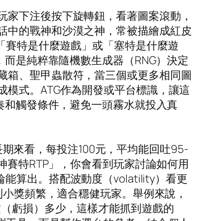
玩家下注後按下旋轉鈕，看著圖案滾動，
話中的戰神和沙漠之神，常被描繪成紅皮
尋「賽特是什麼遊戲」或「塞特是什麼遊
，而是純粹靠隨機數生成器（RNG）決定
藏箱、聖甲蟲散符，當三個或更多相同圖
模式。ATG作為開發或平台標識，讓這
節奏和觸發條件，避免一頭霧水就投入真
長期來看，每投注100元，平均能回吐95-
神賽特RTP」，你會看到玩家討論如何用
能算出。搭配波動度（volatility）看更
動則小獎頻繁，適合穩健玩家。舉例來說，
撤（虧損）多少，這樣才能抓到遊戲的