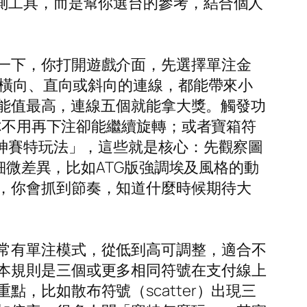
測工具，而是幫你選台的參考，結合個人
一下，你打開遊戲介面，先選擇單注金
：橫向、直向或斜向的連線，都能帶來小
可能值最高，連線五個就能拿大獎。觸發功
讓你不用再下注卻能繼續旋轉；或者寶箱符
戰神賽特玩法」，這些就是核心：先觀察圖
細微差異，比如ATG版強調埃及風格的動
，你會抓到節奏，知道什麼時候期待大
常有單注模式，從低到高可調整，適合不
本規則是三個或更多相同符號在支付線上
，比如散布符號（scatter）出現三