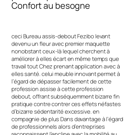
Confort au besogne
ceci Bureau assis-debout Fezibo levant
devenu un fleur avec premier maquette
nonobstant ceux-là lequel cherchent à
améliorer à elles écart en même temps que
travail tout Chez prenant application avec à
elles santé. celui meuble innovant permet à
l’égard de dépasser facilement de cette
profession assise à cette profession
debout, offrant subséquemment bizarre fin
pratique contre contrer ces effets néfastes
d’bizarre sédentarité excessive. en
compagnie de plus Dans davantage à l’égard
de professionnels alors d’entreprises
reconnaissent l’encline avec la mobilité au