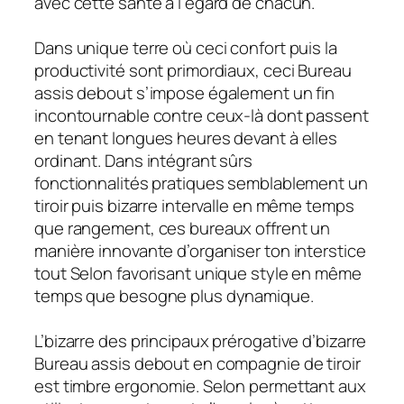
avec cette santé à l’égard de chacun.
Dans unique terre où ceci confort puis la
productivité sont primordiaux, ceci Bureau
assis debout s’impose également un fin
incontournable contre ceux-là dont passent
en tenant longues heures devant à elles
ordinant. Dans intégrant sûrs
fonctionnalités pratiques semblablement un
tiroir puis bizarre intervalle en même temps
que rangement, ces bureaux offrent un
manière innovante d’organiser ton interstice
tout Selon favorisant unique style en même
temps que besogne plus dynamique.
L’bizarre des principaux prérogative d’bizarre
Bureau assis debout en compagnie de tiroir
est timbre ergonomie. Selon permettant aux