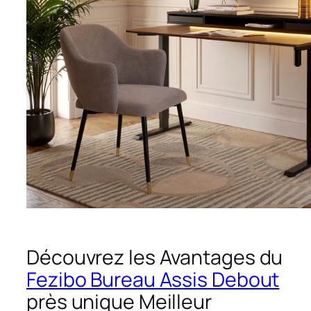
Découvrez les Avantages du
Fezibo Bureau Assis Debout
près unique Meilleur