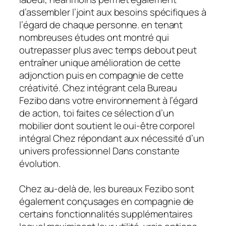
d’assembler l’joint aux besoins spécifiques à
l’égard de chaque personne. en tenant
nombreuses études ont montré qui
outrepasser plus avec temps debout peut
entraîner unique amélioration de cette
adjonction puis en compagnie de cette
créativité. Chez intégrant cela Bureau
Fezibo dans votre environnement à l’égard
de action, toi faites ce sélection d’un
mobilier dont soutient le oui-être corporel
intégral Chez répondant aux nécessité d’un
univers professionnel Dans constante
évolution.
Chez au-delà de, les bureaux Fezibo sont
également conçusages en compagnie de
certains fonctionnalités supplémentaires