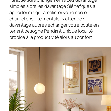
simples alors les davantage Siénéfiques à
apporter malgré améliorer votre santé
charnel ensuite mentale. N’attendez
davantage auprès échanger votre poste en
tenant besogne Pendant unique localité
propice à la productivité alors au confort !