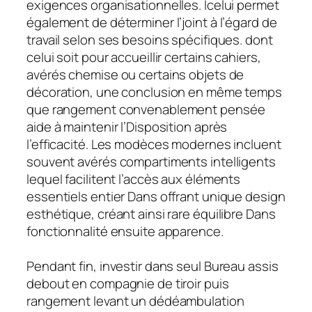
exigences organisationnelles. Icelui permet
également de déterminer l’joint à l’égard de
travail selon ses besoins spécifiques. dont
celui soit pour accueillir certains cahiers,
avérés chemise ou certains objets de
décoration, une conclusion en même temps
que rangement convenablement pensée
aide à maintenir l’Disposition après
l’efficacité. Les modèces modernes incluent
souvent avérés compartiments intelligents
lequel facilitent l’accès aux éléments
essentiels entier Dans offrant unique design
esthétique, créant ainsi rare équilibre Dans
fonctionnalité ensuite apparence.
Pendant fin, investir dans seul Bureau assis
debout en compagnie de tiroir puis
rangement levant un dédéambulation