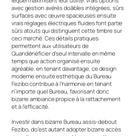
lequel maximisent leur utilité. vrais options
avec gestion avérés doâbles intégrées, sûrs
surfaces avec œuvre spacieuses ensuite
vrais réglages électriques fluides font partie
sûrs atouts qui distinguent cette timbre sur
ceci marché. Ces détails pratiques
permettent aux utilisateurs de
Quandénéficier d’seul intervalle en même
temps que action organisé ensuite
agréable. en tenant davantage, ce design
moderne ensuite esthétique du Bureau
Fezibo contribue à l’harmonie en tenant
n’importe quel Bureau, favorisant donc
bizarre ambiance propice à la rattachement
et à l’efficacité.
Investir dans bizarre Bureau assis-debout
Fezibo, do’est autant adopter bizarre accès