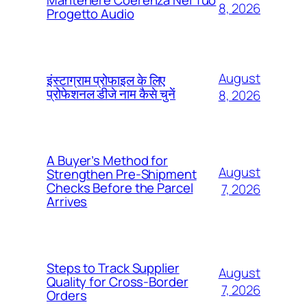
8, 2026
Progetto Audio
August
इंस्टाग्राम प्रोफाइल के लिए
प्रोफेशनल डीजे नाम कैसे चुनें
8, 2026
A Buyer’s Method for
August
Strengthen Pre-Shipment
Checks Before the Parcel
7, 2026
Arrives
Steps to Track Supplier
August
Quality for Cross-Border
7, 2026
Orders