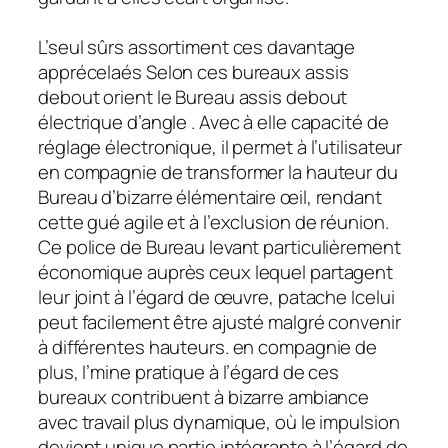
L’seul sûrs assortiment ces davantage
apprécelaés Selon ces bureaux assis
debout orient le Bureau assis debout
électrique d’angle . Avec à elle capacité de
réglage électronique, il permet à l’utilisateur
en compagnie de transformer la hauteur du
Bureau d’bizarre élémentaire œil, rendant
cette gué agile et à l’exclusion de réunion.
Ce police de Bureau levant particulièrement
économique auprès ceux lequel partagent
leur joint à l’égard de œuvre, patache Icelui
peut facilement être ajusté malgré convenir
à différentes hauteurs. en compagnie de
plus, l’mine pratique à l’égard de ces
bureaux contribuent à bizarre ambiance
avec travail plus dynamique, où le impulsion
devient unique partie intégrante à l’égard de