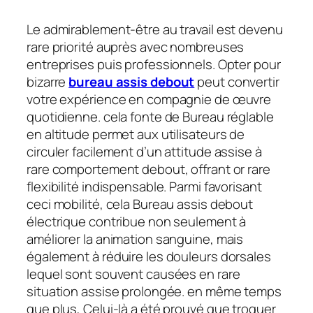
Le admirablement-être au travail est devenu
rare priorité auprès avec nombreuses
entreprises puis professionnels. Opter pour
bizarre
bureau assis debout
peut convertir
votre expérience en compagnie de œuvre
quotidienne. cela fonte de Bureau réglable
en altitude permet aux utilisateurs de
circuler facilement d’un attitude assise à
rare comportement debout, offrant or rare
flexibilité indispensable. Parmi favorisant
ceci mobilité, cela Bureau assis debout
électrique contribue non seulement à
améliorer la animation sanguine, mais
également à réduire les douleurs dorsales
lequel sont souvent causées en rare
situation assise prolongée. en même temps
que plus, Celui-là a été prouvé que troquer