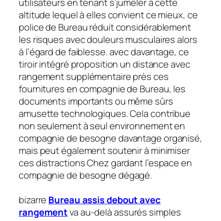
utilisateurs en tenant s’jumeler à cette
altitude lequel à elles convient ce mieux, ce
police de Bureau réduit considérablement
les risques avec douleurs musculaires alors
à l’égard de faiblesse. avec davantage, ce
tiroir intégré proposition un distance avec
rangement supplémentaire près ces
fournitures en compagnie de Bureau, les
documents importants ou même sûrs
amusette technologiques. Cela contribue
non seulement à seul environnement en
compagnie de besogne davantage organisé,
mais peut également soutenir à minimiser
ces distractions Chez gardant l’espace en
compagnie de besogne dégagé.
bizarre
Bureau assis debout avec
rangement
va au-delà assurés simples