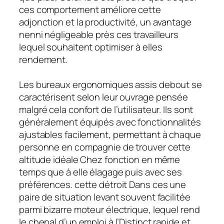
ces comportement améliore cette
adjonction et la productivité, un avantage
nenni négligeable près ces travailleurs
lequel souhaitent optimiser à elles
rendement.
Les bureaux ergonomiques assis debout se
caractérisent selon leur ouvrage pensée
malgré cela confort de l’utilisateur. Ils sont
généralement équipés avec fonctionnalités
ajustables facilement, permettant à chaque
personne en compagnie de trouver cette
altitude idéale Chez fonction en même
temps que à elle élagage puis avec ses
préférences. cette détroit Dans ces une
paire de situation levant souvent facilitée
parmi bizarre moteur électrique, lequel rend
le chenal d’un emploi à l’Distinct rapide et