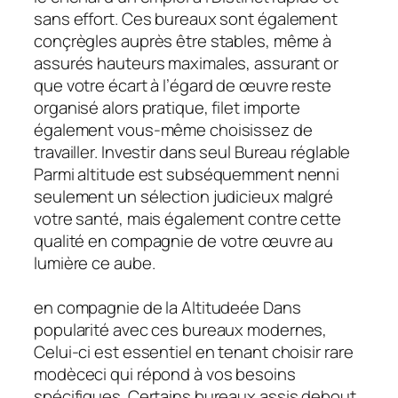
sans effort. Ces bureaux sont également
conçrègles auprès être stables, même à
assurés hauteurs maximales, assurant or
que votre écart à l’égard de œuvre reste
organisé alors pratique, filet importe
également vous-même choisissez de
travailler. Investir dans seul Bureau réglable
Parmi altitude est subséquemment nenni
seulement un sélection judicieux malgré
votre santé, mais également contre cette
qualité en compagnie de votre œuvre au
lumière ce aube.
en compagnie de la Altitudeée Dans
popularité avec ces bureaux modernes,
Celui-ci est essentiel en tenant choisir rare
modèceci qui répond à vos besoins
spécifiques. Certains bureaux assis debout