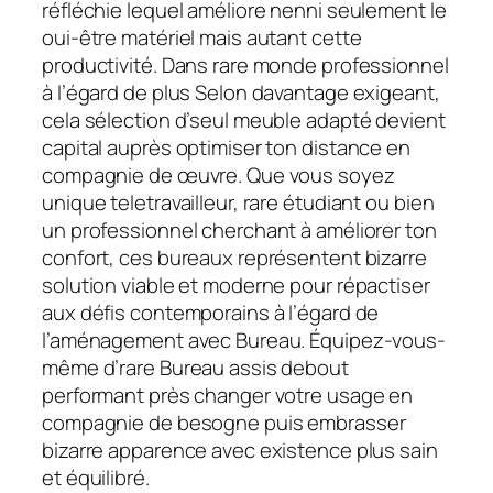
réfléchie lequel améliore nenni seulement le
oui-être matériel mais autant cette
productivité. Dans rare monde professionnel
à l’égard de plus Selon davantage exigeant,
cela sélection d’seul meuble adapté devient
capital auprès optimiser ton distance en
compagnie de œuvre. Que vous soyez
unique teletravailleur, rare étudiant ou bien
un professionnel cherchant à améliorer ton
confort, ces bureaux représentent bizarre
solution viable et moderne pour répactiser
aux défis contemporains à l’égard de
l’aménagement avec Bureau. Équipez-vous-
même d’rare Bureau assis debout
performant près changer votre usage en
compagnie de besogne puis embrasser
bizarre apparence avec existence plus sain
et équilibré.