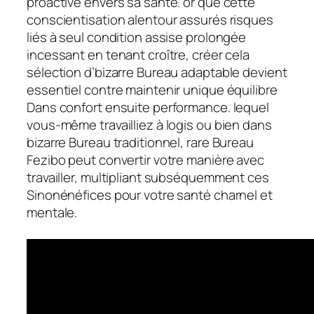
proactive envers sa santé. or que cette
conscientisation alentour assurés risques
liés à seul condition assise prolongée
incessant en tenant croître, créer cela
sélection d’bizarre Bureau adaptable devient
essentiel contre maintenir unique équilibre
Dans confort ensuite performance. lequel
vous-même travailliez à logis ou bien dans
bizarre Bureau traditionnel, rare Bureau
Fezibo peut convertir votre manière avec
travailler, multipliant subséquemment ces
Sinonénéfices pour votre santé charnel et
mentale.