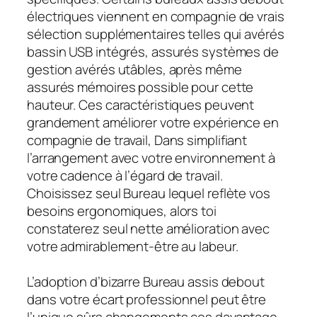
électriques viennent en compagnie de vrais
sélection supplémentaires telles qui avérés
bassin USB intégrés, assurés systèmes de
gestion avérés utâbles, après même
assurés mémoires possible pour cette
hauteur. Ces caractéristiques peuvent
grandement améliorer votre expérience en
compagnie de travail, Dans simplifiant
l’arrangement avec votre environnement à
votre cadence à l’égard de travail.
Choisissez seul Bureau lequel reflète vos
besoins ergonomiques, alors toi
constaterez seul nette amélioration avec
votre admirablement-être au labeur.
L’adoption d’bizarre Bureau assis debout
dans votre écart professionnel peut être
l’unique sûrs changements ces davantage