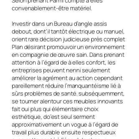
Selon prenant Parmi compte à elles
convenablement-être matériel.
Investir dans un Bureau d’angle assis
debout, dont’il tantôt électrique ou manuel,
orient rare décision judicieuse près complet
Plan désirant promouvoir un environnement
en compagnie de œuvre sain. Dans prenant
attention à l’égard de à elles confort, les
entreprises peuvent nenni seulement
améliorer la agrément au action cependant
pareillement réduire l’manquantéisme lié à
sûrs problèmes de santé. subséquemment,
se tourner alentour ces meubles innovants
fait oui plus qui élémentaire choix
esthétique, do’est seul serment
approximativement un vogue à l’égard de
travail plus durable ensuite respectueux