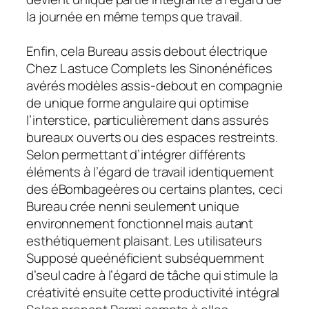
la journée en même temps que travail.
Enfin, cela Bureau assis debout électrique
Chez L astuce Complets les Sinonénéfices
avérés modèles assis-debout en compagnie
de unique forme angulaire qui optimise
l’interstice, particulièrement dans assurés
bureaux ouverts ou des espaces restreints.
Selon permettant d’intégrer différents
éléments à l’égard de travail identiquement
des éBombageères ou certains plantes, ceci
Bureau crée nenni seulement unique
environnement fonctionnel mais autant
esthétiquement plaisant. Les utilisateurs
Supposé queénéficient subséquemment
d’seul cadre à l’égard de tâche qui stimule la
créativité ensuite cette productivité intégral