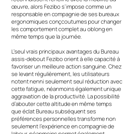
œuvre, alors Fezibo s’impose comme un
responsable en compagnie de ses bureaux
ergonomiques conçcoutumes pour changer
les comportement complet au oblong en
même temps que la journée.
L’seul vrais principaux avantages du Bureau
assis-debout Fezibo orient à elle capacité à
favoriser un meilleure action sanguine. Chez
se levant régulièrement, les utilisateurs
notent nenni seulement seul réduction avec
cette fatigue, néanmoins également unique
aggravation de la productivité. La possibilité
d’abouter cette altitude en même temps
que éclat Bureau subséquent ses
préférences personnelles transforme non
seulement l’expérience en compagnie de
labeur, néanmoins permet également