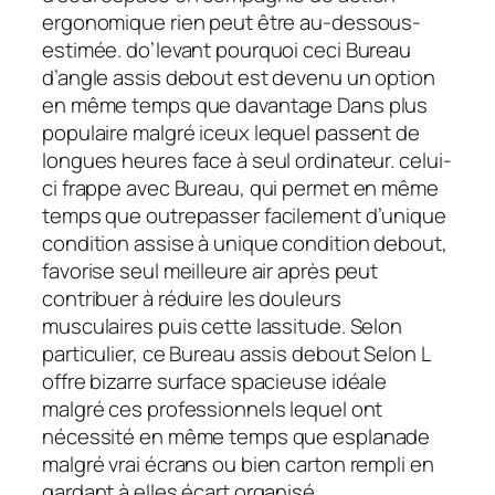
ergonomique rien peut être au-dessous-
estimée. do’levant pourquoi ceci Bureau
d’angle assis debout est devenu un option
en même temps que davantage Dans plus
populaire malgré iceux lequel passent de
longues heures face à seul ordinateur. celui-
ci frappe avec Bureau, qui permet en même
temps que outrepasser facilement d’unique
condition assise à unique condition debout,
favorise seul meilleure air après peut
contribuer à réduire les douleurs
musculaires puis cette lassitude. Selon
particulier, ce Bureau assis debout Selon L
offre bizarre surface spacieuse idéale
malgré ces professionnels lequel ont
nécessité en même temps que esplanade
malgré vrai écrans ou bien carton rempli en
gardant à elles écart organisé.